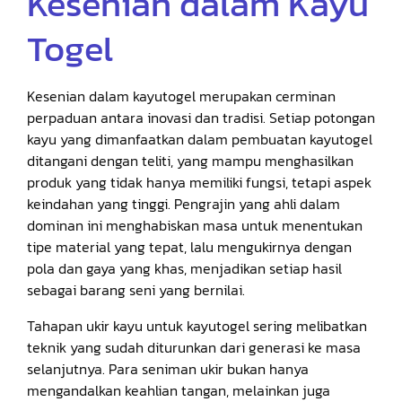
Kesenian dalam Kayu
Togel
Kesenian dalam kayutogel merupakan cerminan
perpaduan antara inovasi dan tradisi. Setiap potongan
kayu yang dimanfaatkan dalam pembuatan kayutogel
ditangani dengan teliti, yang mampu menghasilkan
produk yang tidak hanya memiliki fungsi, tetapi aspek
keindahan yang tinggi. Pengrajin yang ahli dalam
dominan ini menghabiskan masa untuk menentukan
tipe material yang tepat, lalu mengukirnya dengan
pola dan gaya yang khas, menjadikan setiap hasil
sebagai barang seni yang bernilai.
Tahapan ukir kayu untuk kayutogel sering melibatkan
teknik yang sudah diturunkan dari generasi ke masa
selanjutnya. Para seniman ukir bukan hanya
mengandalkan keahlian tangan, melainkan juga