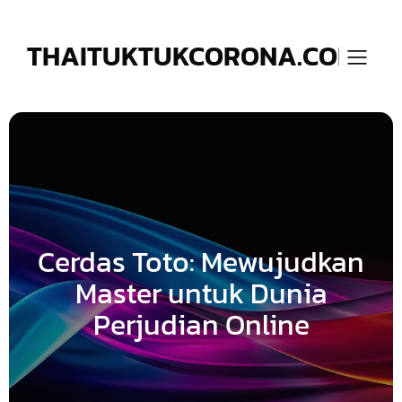
Skip
to
content
THAITUKTUKCORONA.COM
Cerdas Toto: Mewujudkan
Master untuk Dunia
Perjudian Online