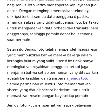
bagi Jenius Toto ketika mengoperasikan layanan judi
online. Dengan mengimplementasikan teknologi
enkripsi terkini, semua data pengguna dipastikan
aman dari akses yang tidak sah. Jenius Toto bertekad
untuk mengamankan data pribadi dan transaksi para
anggotanya, sehingga pemain dapat haus tenang
saat bermain.
Selain itu, Jenius Toto telah memperoleh lisensi resmi
yang membuktikan bahwa mereka bekerja dalam
kerangka hukum yang valid. Lisensi ini tidak hanya
meningkatkan keyakinan pengguna, tetapi juga
menjamin bahwa setiap permainan yang ditawarkan
adalah berkeadilan dan transparan.
jenius toto
Semua permainan di Jenius Toto memanfaatkan
sistem yang diaudit secara berkelanjutan untuk
memastikan keseimbangan bagi setiap pemain.
Jenius Toto ikut memperhatikan aspek pelayanan