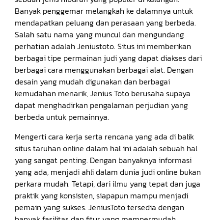
Banyak penggemar melangkah ke dalamnya untuk
mendapatkan peluang dan perasaan yang berbeda.
Salah satu nama yang muncul dan mengundang
perhatian adalah Jeniustoto. Situs ini memberikan
berbagai tipe permainan judi yang dapat diakses dari
berbagai cara menggunakan berbagai alat. Dengan
desain yang mudah digunakan dan berbagai
kemudahan menarik, Jenius Toto berusaha supaya
dapat menghadirkan pengalaman perjudian yang
berbeda untuk pemainnya.
Mengerti cara kerja serta rencana yang ada di balik
situs taruhan online dalam hal ini adalah sebuah hal
yang sangat penting. Dengan banyaknya informasi
yang ada, menjadi ahli dalam dunia judi online bukan
perkara mudah. Tetapi, dari ilmu yang tepat dan juga
praktik yang konsisten, siapapun mampu menjadi
pemain yang sukses. JeniusToto tersedia dengan
banyak fasilitas dan fitur yang mempermudah