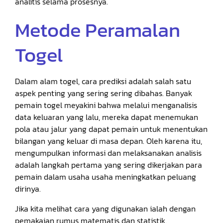
analitis selama prosesnya.
Metode Peramalan
Togel
Dalam alam togel, cara prediksi adalah salah satu
aspek penting yang sering sering dibahas. Banyak
pemain togel meyakini bahwa melalui menganalisis
data keluaran yang lalu, mereka dapat menemukan
pola atau jalur yang dapat pemain untuk menentukan
bilangan yang keluar di masa depan. Oleh karena itu,
mengumpulkan informasi dan melaksanakan analisis
adalah langkah pertama yang sering dikerjakan para
pemain dalam usaha usaha meningkatkan peluang
dirinya.
Jika kita melihat cara yang digunakan ialah dengan
pemakaian rumus matematis dan statistik.