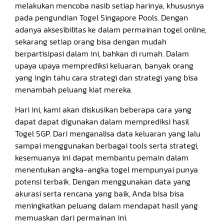
melakukan mencoba nasib setiap harinya, khususnya
pada pengundian Togel Singapore Pools. Dengan
adanya aksesibilitas ke dalam permainan togel online,
sekarang setiap orang bisa dengan mudah
berpartisipasi dalam ini, bahkan di rumah. Dalam
upaya upaya memprediksi keluaran, banyak orang
yang ingin tahu cara strategi dan strategi yang bisa
menambah peluang kiat mereka.
Hari ini, kami akan diskusikan beberapa cara yang
dapat dapat digunakan dalam memprediksi hasil
Togel SGP. Dari menganalisa data keluaran yang lalu
sampai menggunakan berbagai tools serta strategi,
kesemuanya ini dapat membantu pemain dalam
menentukan angka-angka togel mempunyai punya
potensi terbaik. Dengan menggunakan data yang
akurasi serta rencana yang baik, Anda bisa bisa
meningkatkan peluang dalam mendapat hasil yang
memuaskan dari permainan ini.