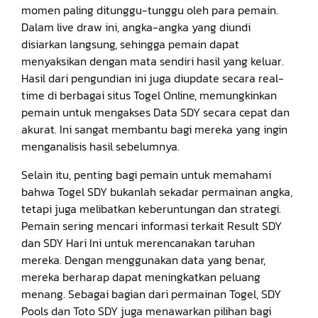
momen paling ditunggu-tunggu oleh para pemain.
Dalam live draw ini, angka-angka yang diundi
disiarkan langsung, sehingga pemain dapat
menyaksikan dengan mata sendiri hasil yang keluar.
Hasil dari pengundian ini juga diupdate secara real-
time di berbagai situs Togel Online, memungkinkan
pemain untuk mengakses Data SDY secara cepat dan
akurat. Ini sangat membantu bagi mereka yang ingin
menganalisis hasil sebelumnya.
Selain itu, penting bagi pemain untuk memahami
bahwa Togel SDY bukanlah sekadar permainan angka,
tetapi juga melibatkan keberuntungan dan strategi.
Pemain sering mencari informasi terkait Result SDY
dan SDY Hari Ini untuk merencanakan taruhan
mereka. Dengan menggunakan data yang benar,
mereka berharap dapat meningkatkan peluang
menang. Sebagai bagian dari permainan Togel, SDY
Pools dan Toto SDY juga menawarkan pilihan bagi