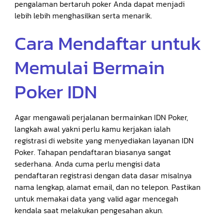
pengalaman bertaruh poker Anda dapat menjadi
lebih lebih menghasilkan serta menarik.
Cara Mendaftar untuk
Memulai Bermain
Poker IDN
Agar mengawali perjalanan bermainkan IDN Poker,
langkah awal yakni perlu kamu kerjakan ialah
registrasi di website yang menyediakan layanan IDN
Poker. Tahapan pendaftaran biasanya sangat
sederhana. Anda cuma perlu mengisi data
pendaftaran registrasi dengan data dasar misalnya
nama lengkap, alamat email, dan no telepon. Pastikan
untuk memakai data yang valid agar mencegah
kendala saat melakukan pengesahan akun.