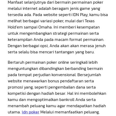
Manfaat selanjutnya dari bermain permainan poker
melalui internet adalah beragam jenis game yang
tersedia ada. Pada website seperti IDN Play, kamu bisa
melihat berbagai variasi poker, mulai dari Texas
Hold’em sampai Omaha. Ini memberi kesempatan
untuk mengembangkan strategi permainan serta
keterampilan Anda pada macam format permainan.
Dengan berbagai opsi, Anda akan akan merasa jenuh
serta selalu bisa mencari tantangan yang baru.
Bertaruh permainan poker online seringkali lebih
menguntungkan dibandingkan berbanding bermain
pada tempat perjudian konvensional. Bersejumlah
website menawarkan bonus pendaftaran serta
promosi yang, seperti pengembalian dana serta
kompetisi dengan hadiah besar. Hal ini membolehkan
kamu dan mengoptimalkan bankroll Anda serta
menambah peluang kamu agar mendapatkan hadiah
utama.
idn poker
Melalui memanfaatkan peluang,