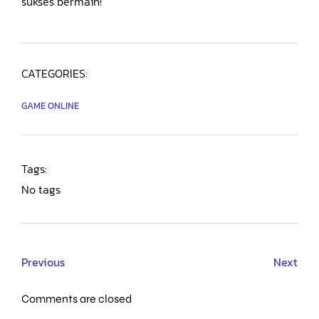
sukses bermain!
CATEGORIES:
GAME ONLINE
Tags:
No tags
Previous
Next
Comments are closed