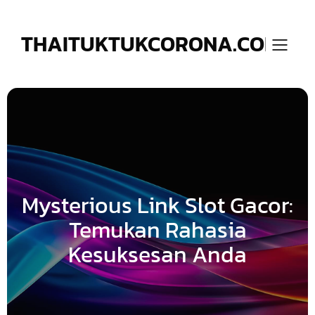
Skip
to
content
THAITUKTUKCORONA.COM
Mysterious Link Slot Gacor:
Temukan Rahasia
Kesuksesan Anda