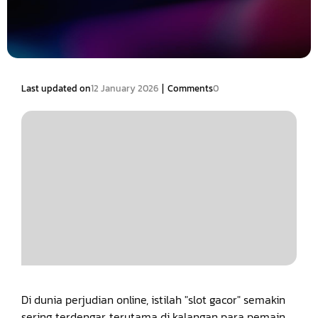
|
Last updated on
12 January 2026
Comments
0
Di dunia perjudian online, istilah "slot gacor" semakin
sering terdengar, terutama di kalangan para pemain