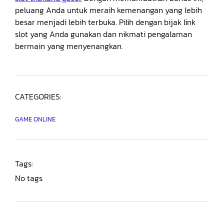
peluang Anda untuk meraih kemenangan yang lebih
besar menjadi lebih terbuka. Pilih dengan bijak link
slot yang Anda gunakan dan nikmati pengalaman
bermain yang menyenangkan.
CATEGORIES:
GAME ONLINE
Tags:
No tags