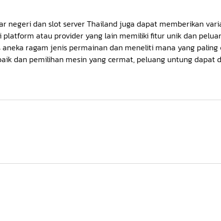
luar negeri dan slot server Thailand juga dapat memberikan var
ri platform atau provider yang lain memiliki fitur unik dan pelu
 aneka ragam jenis permainan dan meneliti mana yang paling
baik dan pemilihan mesin yang cermat, peluang untung dapat 