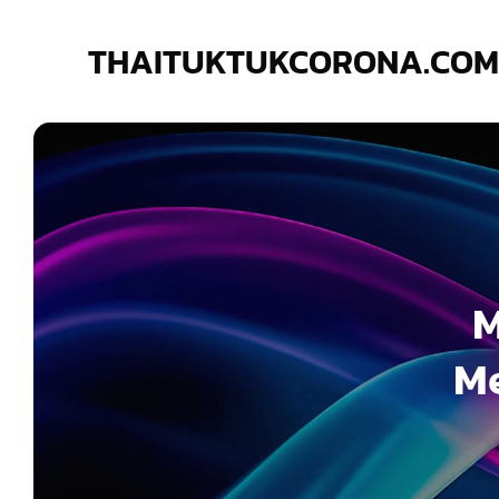
Skip
to
THAITUKTUKCORONA.COM
content
M
Me