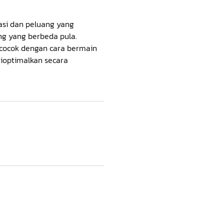
iasi dan peluang yang
ang yang berbeda pula.
 cocok dengan cara bermain
dioptimalkan secara