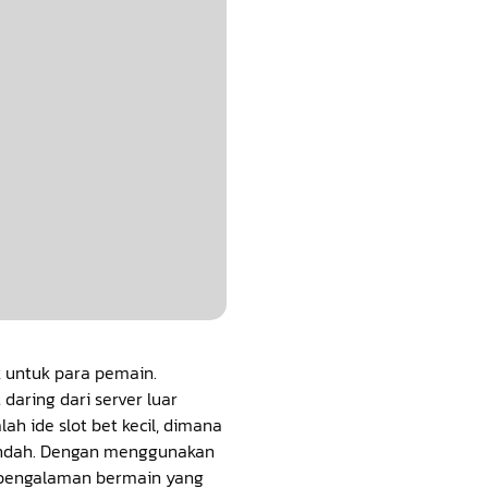
k untuk para pemain.
daring dari server luar
h ide slot bet kecil, dimana
rendah. Dengan menggunakan
 pengalaman bermain yang