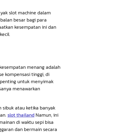
anyak slot machine dalam
balan besar bagi para
atkan kesempatan ini dan
ecil.
ar kesempatan menang adalah
se kompensasi tinggi, di
, penting untuk menyimak
biasanya menawarkan
 sibuk atau ketika banyak
gan.
slot thailand
Namun, ini
ainan di waktu sepi bisa
ggaran dan bermain secara