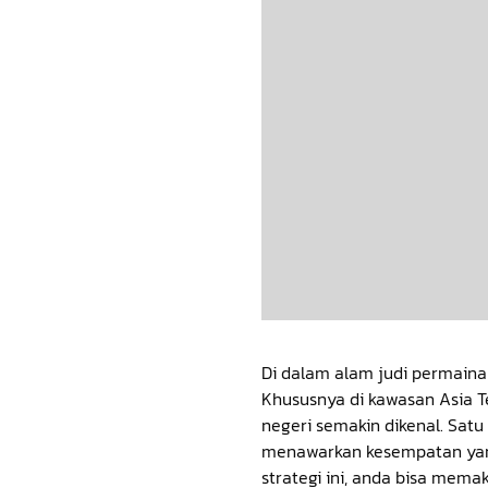
Di dalam alam judi permainan
Khususnya di kawasan Asia Te
negeri semakin dikenal. Satu
menawarkan kesempatan yang
strategi ini, anda bisa me