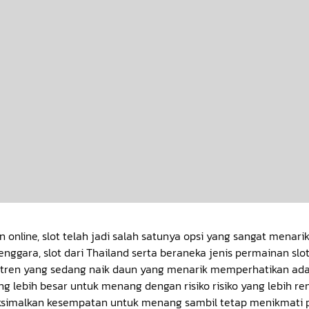
 online, slot telah jadi salah satunya opsi yang sangat menari
nggara, slot dari Thailand serta beraneka jenis permainan slot 
 tren yang sedang naik daun yang menarik memperhatikan adala
 lebih besar untuk menang dengan risiko risiko yang lebih 
maksimalkan kesempatan untuk menang sambil tetap menikmati