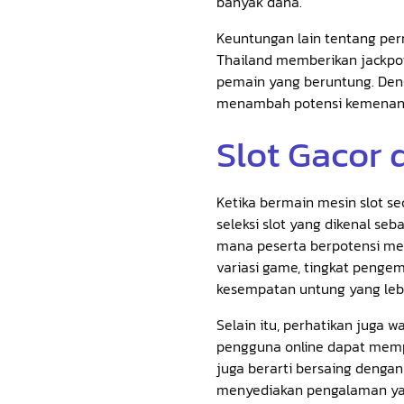
banyak dana.
Keuntungan lain tentang perm
Thailand memberikan jackpo
pemain yang beruntung. Den
menambah potensi kemenanga
Slot Gacor 
Ketika bermain mesin slot 
seleksi slot yang dikenal seb
mana peserta berpotensi men
variasi game, tingkat pengem
kesempatan untung yang lebi
Selain itu, perhatikan juga
pengguna online dapat mem
juga berarti bersaing denga
menyediakan pengalaman yan