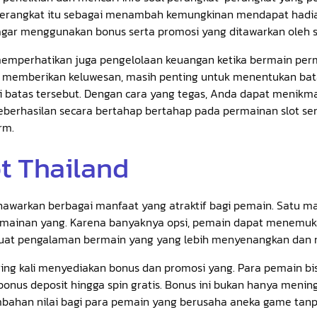
a perangkat itu sebagai menambah kemungkinan mendapat hadia
 agar menggunakan bonus serta promosi yang ditawarkan oleh sit
 memperhatikan juga pengelolaan keuangan ketika bermain perma
l memberikan keluwesan, masih penting untuk menentukan bat
ti batas tersebut. Dengan cara yang tegas, Anda dapat menikm
erhasilan secara bertahap bertahap pada permainan slot serve
rm.
t Thailand
awarkan berbagai manfaat yang atraktif bagi pemain. Satu ma
rmainan yang. Karena banyaknya opsi, pemain dapat menemuk
buat pengalaman bermain yang yang lebih menyenangkan dan 
 sering kali menyediakan bonus dan promosi yang. Para pemain
bonus deposit hingga spin gratis. Bonus ini bukan hanya meni
bahan nilai bagi para pemain yang berusaha aneka game tan