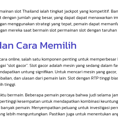
ainan slot Thailand ialah tingkat jackpot yang kompetitif. B
t dengan jumlah yang besar, yang dapat dapat menawarkan im
gan menggunakan strategi yang tepat, pemain dapat memanfa
n mereka saat bermain slot permainan slot dengan taruhan k
dan Cara Memilih
secara online, salah satu komponen penting untuk memperbes
agai "slot gacor". Slot gacor adalah mesin yang sedang dalam fa
dapatkan untung signifikan. Untuk mencari mesin yang gacor
balian, dan ulasan dari pemain lain. Slot dengan RTP tinggi 
h tinggi.
 waktu bermain. Beberapa pemain percaya bahwa judi selama jam
pertinggi kesempatan untuk mendapatkan kombinasi keuntun
n banyak pemain. Menyempatkan peluang untuk investigasi perm
g lebih menguntungkan. Pastikan juga untuk menentukan an