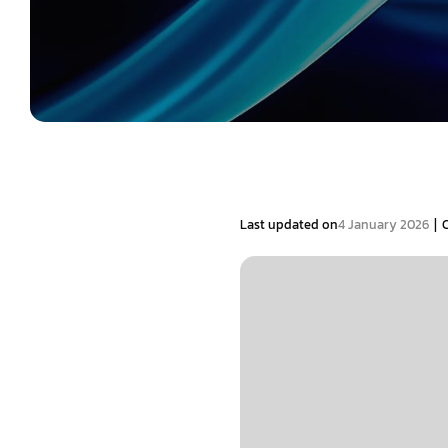
|
Last updated on
4 January 2026