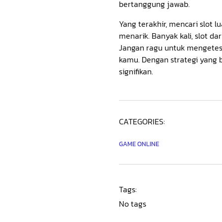
bertanggung jawab.
Yang terakhir, mencari slot 
menarik. Banyak kali, slot da
Jangan ragu untuk mengetes
kamu. Dengan strategi yang 
signifikan.
CATEGORIES:
GAME ONLINE
Tags:
No tags