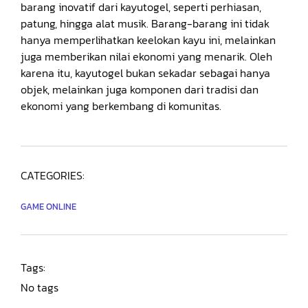
barang inovatif dari kayutogel, seperti perhiasan,
patung, hingga alat musik. Barang-barang ini tidak
hanya memperlihatkan keelokan kayu ini, melainkan
juga memberikan nilai ekonomi yang menarik. Oleh
karena itu, kayutogel bukan sekadar sebagai hanya
objek, melainkan juga komponen dari tradisi dan
ekonomi yang berkembang di komunitas.
CATEGORIES:
GAME ONLINE
Tags:
No tags