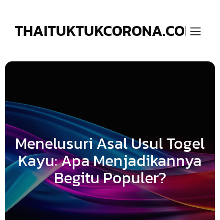
Skip
to
content
THAITUKTUKCORONA.COM
Menelusuri Asal Usul Togel
Kayu: Apa Menjadikannya
Begitu Populer?