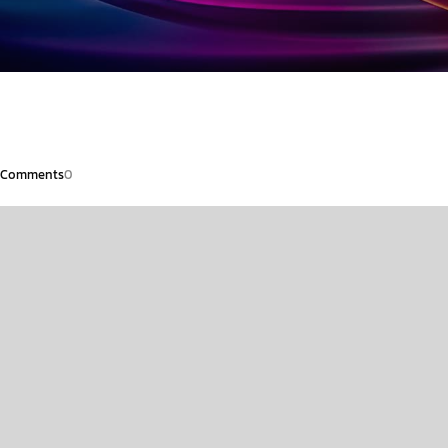
Comments
0