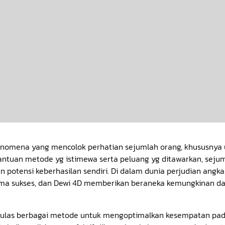
fenomena yang mencolok perhatian sejumlah orang, khususnya
tuan metode yg istimewa serta peluang yg ditawarkan, sejuml
otensi keberhasilan sendiri. Di dalam dunia perjudian angka, 
tama sukses, dan Dewi 4D memberikan beraneka kemungkinan 
engulas berbagai metode untuk mengoptimalkan kesempatan pa