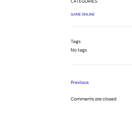
CATEGORIES:
GAME ONLINE
Tags:
No tags
Previous
Comments are closed