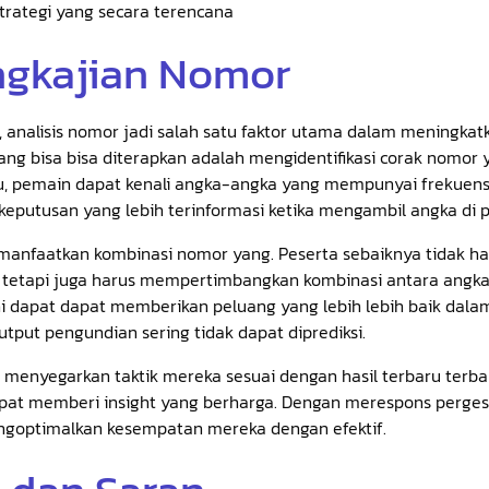
strategi yang secara terencana
engkajian Nomor
, analisis nomor jadi salah satu faktor utama dalam meningk
ang bisa bisa diterapkan adalah mengidentifikasi corak nomor
u, pemain dapat kenali angka-angka yang mempunyai frekuensi y
utusan yang lebih terinformasi ketika mengambil angka di p
emanfaatkan kombinasi nomor yang. Peserta sebaiknya tidak 
, tetapi juga harus mempertimbangkan kombinasi antara angka 
ini dapat dapat memberikan peluang yang lebih lebih baik dal
tput pengundian sering tidak dapat diprediksi.
lu menyegarkan taktik mereka sesuai dengan hasil terbaru terb
apat memberi insight yang berharga. Dengan merespons perge
engoptimalkan kesempatan mereka dengan efektif.