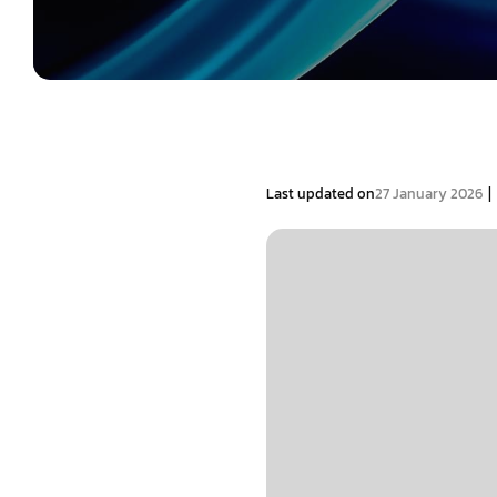
|
Last updated on
27 January 2026