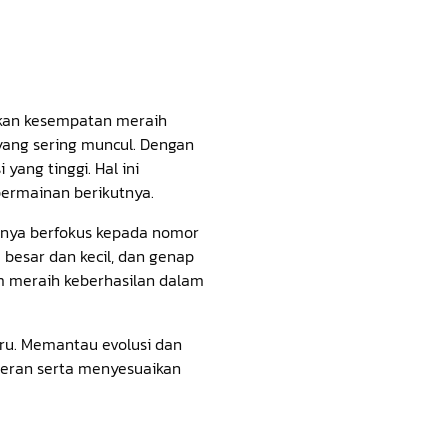
atkan kesempatan meraih
 yang sering muncul. Dengan
ang tinggi. Hal ini
ermainan berikutnya.
hanya berfokus kepada nomor
besar dan kecil, dan genap
am meraih keberhasilan dalam
aru. Memantau evolusi dan
seran serta menyesuaikan