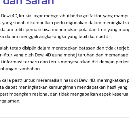
 dan Saran
i Dewi 4D, krusial agar mengetahui berbagai faktor yang mam
ik yang sudah dikumpulkan perlu digunakan dalam meningkatka
alam teliti, pemain bisa menemukan pola dan tren yang mungki
 dalam menggali angka-angka yang lebih kompetitif.
lah tetap disiplin dalam menetapkan batasan dan tidak terj
r-fitur yang oleh Dewi 4D guna menej taruhan dan memanage 
ri informasi terbaru dan terus menyesuaikan diri dengan perk
untungan tambahan.
a cara pasti untuk meramalkan hasil di Dewi 4D, meningkatka
ata dapat meningkatkan kemungkinan mendapatkan hasil yang 
ertimbangkan rasional dan tidak mengabaikan aspek keseruan
ngalaman.