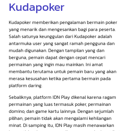
Kudapoker
Kudapoker memberikan pengalaman bermain poker
yang menarik dan mengesankan bagi para peserta.
Salah satunya keunggulan dari Kudapoker adalah
antarmuka user yang sangat ramah pengguna dan
mudah digunakan. Dengan tampilan yang dan
berguna, pemain dapat dengan cepat mencari
permainan yang ingin mau mainkan. Ini amat
membantu terutama untuk pemain baru yang akan
merasa kesusahan ketika pertama bermain pada
platform daring.
Sebaliknya, platform IDN Play dikenal karena ragam
permainan yang luas termasuk poker, permainan
domino, dan game kartu lainnya. Dengan sejumlah
pilihan, pemain tidak akan mengalami kehilangan
minat. Di samping itu, IDN Play masih menawarkan