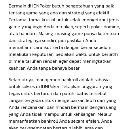
Bermain di IDNPoker butuh pengetahuan yang baik
tentang game yang ada dan strategi yang efektif.
Pertama-tama, krusial untuk selalu mengetahui jenis
game yang ingin Anda mainkan, seperti poker, domino,
atau bandarq. Masing-masing game punya ketentuan
dan strateginya sendiri, jadi pastikan Anda
memahami cara ikut serta dengan benar sebelum
melakukan keputusan. Sediakan waktu untuk berlatih
di meja taruhan rendah agar dapat meningkatkan
keahlian Anda tanpa bahaya besar.
Selanjutnya, manajemen bankroll adalah rahasia
untuk sukses di IDNPoker. Tetapkan anggaran yang
tegas untuk bertaruh dan patuhi batas tersebut.
Jangan tergoda untuk mengeluarkan lebih dari yang
Anda rencanakan, dan hindari bermain dengan uang
yang Anda tidak mampu untuk kehilangan. Melalui
memanfaatkan bankroll Anda secara efisien, Anda
akan berkesempatan bertaruh lebih lama dan