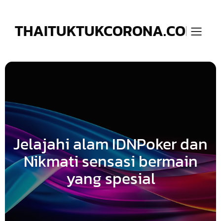
Skip
to
content
THAITUKTUKCORONA.COM
Jelajahi alam IDNPoker dan
Nikmati sensasi bermain
yang spesial