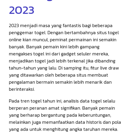
2023
2023 menjadi masa yang fantastis bagi beberapa
penggemar togel. Dengan bertambahnya situs togel
online kian muncul, peminat permainan ini semakin
banyak. Banyak pemain kini lebih gampang
mengakses togel ini dari gadget seluler mereka,
menjadikan togel jadi lebih terkenal jika dibanding
tahun-tahun yang lalu. Di samping itu, fitur live draw
yang ditawarkan oleh beberapa situs membuat
pengalaman bermain semakin lebih menarik dan
berinteraksi.
Pada tren togel tahun ini, analisis data togel selalu
berperan peranan amat signifikan. Banyak pemain
yang berharap bergantung pada keberuntungan,
melainkan juga memanfaatkan data historis dan pola
yang ada untuk menghitung angka taruhan mereka.