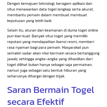
Dengan kemajuan teknologi, beragam aplikasi dan
situs menawarkan data togel lengkap serta akurat,
membantu pemain dalam membuat membuat
keputusan yang lebih baik.
Selain itu, aturan dan keamanan di dunia togel online
pun kian kuat. Banyak situs togel yang memiliki
reputasi yang mendapatkan lisensi resmi, memberi
rasa nyaman bagi para pemain. Masyarakat pun
semakin sadar akan nilai bermain secara bertanggung
jawab, sehingga angka-angka yang dihasilkan dari
togel dilihat bukan hanya sebagai saja permainan,
namun juga sebagai satu bentuk hiburan yang
seharusnya dihargai dengan bijak.
Saran Bermain Togel
secara Efektif