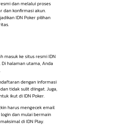
resmi dan melalui proses
 dan konfirmasi akun.
adikan IDN Poker pilihan
itas.
h masuk ke situs resmi IDN
. Di halaman utama, Anda
.
ndaftaran dengan informasi
n tidak sulit diingat. Juga,
tuk ikut di IDN Poker.
gkin harus mengecek email
 login dan mulai bermain
maksimal di IDN Play.