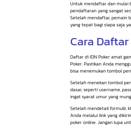
Untuk mendaftar dan mulai b
pendaftaran yang sangat sed
Setelah mendaftar, pemain b
yang tepat bagi siapa saja y
Cara Daftar
Daftar di IDN Poker amat ga
Poker. Pastikan Anda mengg
bisa menemukan tombol pend
Setelah menekan tombol pen
dasar, seperti username, pass
ingat syarat umur yang mungk
Setelah mendetail formulir,
Anda melalui link yang dikir
poker online. Jangan lupa u