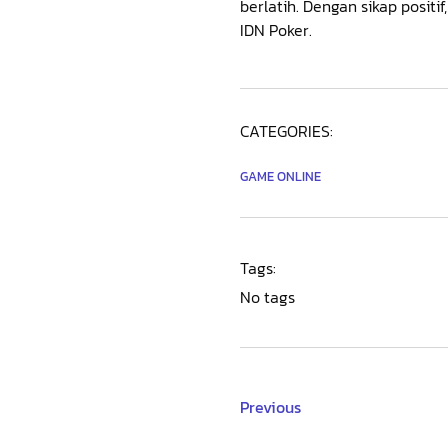
berlatih. Dengan sikap posi
IDN Poker.
CATEGORIES:
GAME ONLINE
Tags:
No tags
Previous