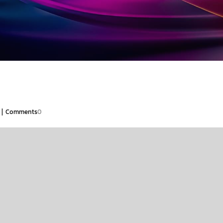
|
Comments
0