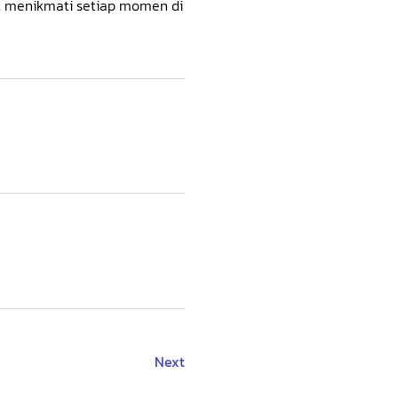
at menikmati setiap momen di
Next