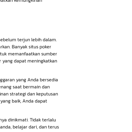
gkatkan kemungkinan
ebelum terjun lebih dalam.
rkan. Banyak situs poker
 untuk memanfaatkan sumber
ar yang dapat meningkatkan
nggaran yang Anda bersedia
enang saat bermain dan
inan strategi dan keputusan
yang baik, Anda dapat
a dinikmati. Tidak terlalu
da, belajar dari, dan terus