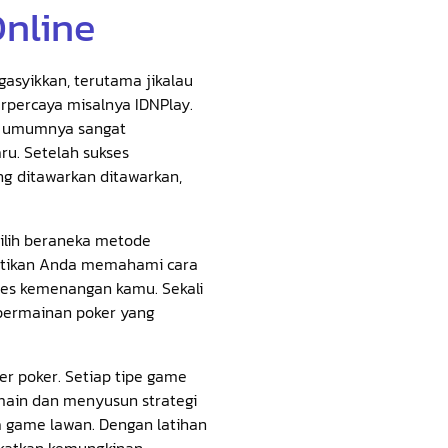
nline
syikkan, terutama jikalau
rpercaya misalnya IDNPlay.
ya umumnya sangat
ru. Setelah sukses
g ditawarkan ditawarkan,
ilih beraneka metode
 Pastikan Anda memahami cara
ses kemenangan kamu. Sekali
 permainan poker yang
er poker. Setiap tipe game
main dan menyusun strategi
a game lawan. Dengan latihan