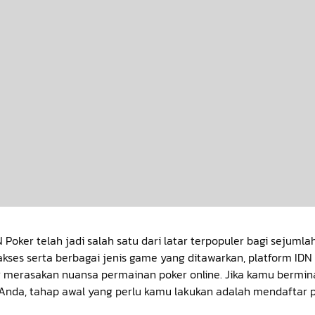
Poker telah jadi salah satu dari latar terpopuler bagi sejumlah
ses serta berbagai jenis game yang ditawarkan, platform ID
r merasakan nuansa permainan poker online. Jika kamu bermi
nda, tahap awal yang perlu kamu lakukan adalah mendaftar p