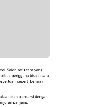
ial. Salah satu cara yang
rsebut, pengguna bisa secara
perluan, seperti bermain
aksanakan transaksi dengan
anjuran panjang.