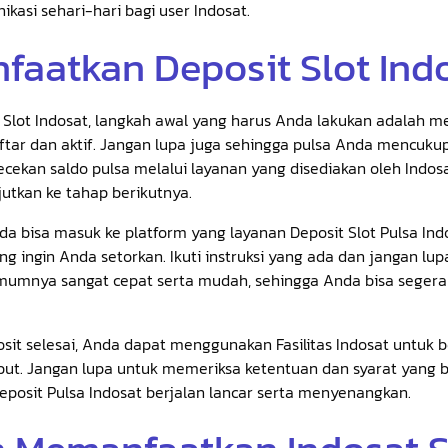
asi sehari-hari bagi user Indosat.
faatkan Deposit Slot Ind
Slot Indosat, langkah awal yang harus Anda lakukan adalah 
ftar dan aktif. Jangan lupa juga sehingga pulsa Anda mencuku
ekan saldo pulsa melalui layanan yang disediakan oleh Indosat
utkan ke tahap berikutnya.
 bisa masuk ke platform yang layanan Deposit Slot Pulsa Indosat
ng ingin Anda setorkan. Ikuti instruksi yang ada dan jangan lu
 umumnya sangat cepat serta mudah, sehingga Anda bisa sege
osit selesai, Anda dapat menggunakan Fasilitas Indosat untuk 
sebut. Jangan lupa untuk memeriksa ketentuan dan syarat yang
osit Pulsa Indosat berjalan lancar serta menyenangkan.