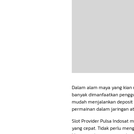
Dalam alam maya yang kian ma
banyak dimanfaatkan penggun
mudah menjalankan deposit 
permainan dalam jaringan ata
Slot Provider Pulsa Indosa
yang cepat. Tidak perlu men