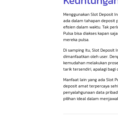
Keuntungan
Menggunakan Slot Deposit I
ada dalam tahapan deposit p
efisien dalam waktu. Tak per
Pulsa bisa diakses kapan sa
mereka pulsa.
Di samping itu, Slot Deposi
dimanfaatkan oleh user. De
kemudahan melakukan proses 
tarik tersendiri, apalagi ba
Manfaat lain yang ada Slot 
deposit amat terpercaya seh
penyalahgunaan data pribadi 
pilihan ideal dalam menjaw