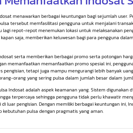
 Memanfaatkan Indosat S
ndosat menawarkan berbagai keuntungan bagi sejumlah user.
ulsa tersebut memfasilitasi pengguna untuk menjalani transak
lu lagi repot-repot menemukan lokasi untuk melaksanakan pengi
ja kapan saja, memberikan keluwesan bagi para pengguna dal
t Indosat serta memberikan berbagai promo serta potongan har
ngan memanfaatkan memanfaatkan promo spesial ini, pengguna
pengisian, tetapi juga mampu mengurangi lebih banyak uang.
gi orang-orang yang sering pulsa dalam jumlah besar dalam juml
Pulsa Indosat adalah aspek keamanan yang. Sistem digunakan 
ingga terpercaya sehingga pengguna tidak perlu khawatir me
di luar pengisian. Dengan memiliki berbagai keuntungan ini, In
ab kebutuhan pulsa dengan pragmatis yang aman.