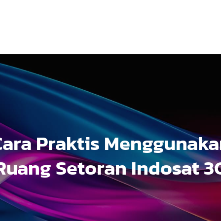
Cara Praktis Menggunaka
Ruang Setoran Indosat 3