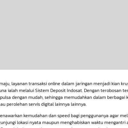
ju, layanan transaksi online dalam jaringan menjadi kian krus
a ialah melalui Sistem Deposit Indosat. Dengan terobosan te
pulsa dengan mudah, sehingga memudahkan dalam berbagai ke
u perolehan servis digital lainnya lainnya.
t menawarkan kemudahan dan speed bagi penggunanya agar mel
gunjungi lokasi nyata maupun menghabiskan waktu mengantri 