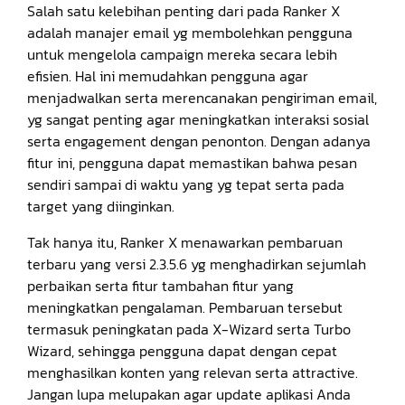
Salah satu kelebihan penting dari pada Ranker X
adalah manajer email yg membolehkan pengguna
untuk mengelola campaign mereka secara lebih
efisien. Hal ini memudahkan pengguna agar
menjadwalkan serta merencanakan pengiriman email,
yg sangat penting agar meningkatkan interaksi sosial
serta engagement dengan penonton. Dengan adanya
fitur ini, pengguna dapat memastikan bahwa pesan
sendiri sampai di waktu yang yg tepat serta pada
target yang diinginkan.
Tak hanya itu, Ranker X menawarkan pembaruan
terbaru yang versi 2.3.5.6 yg menghadirkan sejumlah
perbaikan serta fitur tambahan fitur yang
meningkatkan pengalaman. Pembaruan tersebut
termasuk peningkatan pada X-Wizard serta Turbo
Wizard, sehingga pengguna dapat dengan cepat
menghasilkan konten yang relevan serta attractive.
Jangan lupa melupakan agar update aplikasi Anda