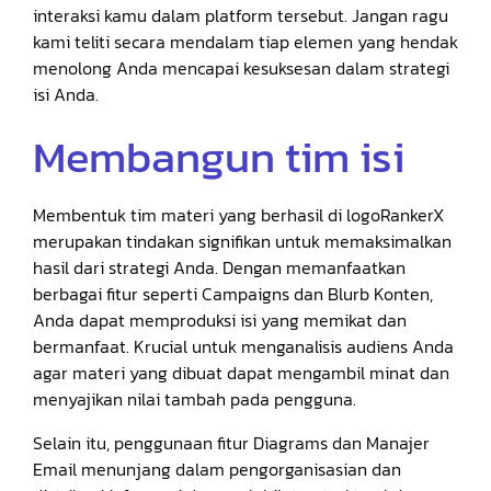
interaksi kamu dalam platform tersebut. Jangan ragu
kami teliti secara mendalam tiap elemen yang hendak
menolong Anda mencapai kesuksesan dalam strategi
isi Anda.
Membangun tim isi
Membentuk tim materi yang berhasil di logoRankerX
merupakan tindakan signifikan untuk memaksimalkan
hasil dari strategi Anda. Dengan memanfaatkan
berbagai fitur seperti Campaigns dan Blurb Konten,
Anda dapat memproduksi isi yang memikat dan
bermanfaat. Krucial untuk menganalisis audiens Anda
agar materi yang dibuat dapat mengambil minat dan
menyajikan nilai tambah pada pengguna.
Selain itu, penggunaan fitur Diagrams dan Manajer
Email menunjang dalam pengorganisasian dan