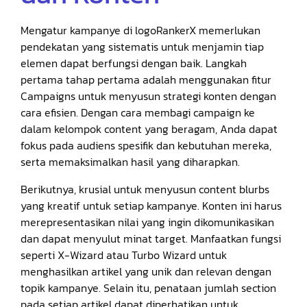
Mengatur kampanye di logoRankerX memerlukan
pendekatan yang sistematis untuk menjamin tiap
elemen dapat berfungsi dengan baik. Langkah
pertama tahap pertama adalah menggunakan fitur
Campaigns untuk menyusun strategi konten dengan
cara efisien. Dengan cara membagi campaign ke
dalam kelompok content yang beragam, Anda dapat
fokus pada audiens spesifik dan kebutuhan mereka,
serta memaksimalkan hasil yang diharapkan.
Berikutnya, krusial untuk menyusun content blurbs
yang kreatif untuk setiap kampanye. Konten ini harus
merepresentasikan nilai yang ingin dikomunikasikan
dan dapat menyulut minat target. Manfaatkan fungsi
seperti X-Wizard atau Turbo Wizard untuk
menghasilkan artikel yang unik dan relevan dengan
topik kampanye. Selain itu, penataan jumlah section
pada setiap artikel dapat diperhatikan untuk