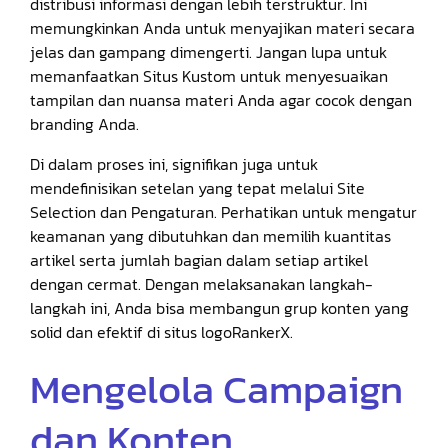
distribusi informasi dengan lebih terstruktur. Ini
memungkinkan Anda untuk menyajikan materi secara
jelas dan gampang dimengerti. Jangan lupa untuk
memanfaatkan Situs Kustom untuk menyesuaikan
tampilan dan nuansa materi Anda agar cocok dengan
branding Anda.
Di dalam proses ini, signifikan juga untuk
mendefinisikan setelan yang tepat melalui Site
Selection dan Pengaturan. Perhatikan untuk mengatur
keamanan yang dibutuhkan dan memilih kuantitas
artikel serta jumlah bagian dalam setiap artikel
dengan cermat. Dengan melaksanakan langkah-
langkah ini, Anda bisa membangun grup konten yang
solid dan efektif di situs logoRankerX.
Mengelola Campaign
dan Konten