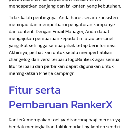
mendapatkan panjang dan isi konten yang kebutuhan.
Tidak kalah pentingnya, Anda harus secara konsisten
meninjau dan memperbarui pengaturan kampanye
dan content. Dengan Email Manager, Anda dapat
mengajukan pembaruan kepada tim atau personel
yang ikut sehingga semua pihak tetap berinformasi.
Akhirnya, perhatikan untuk selalu memperhatikan
changelog dan versi terbaru logoRankerX agar semua
fitur terbaru dan perbaikan dapat digunakan untuk
meningkatkan kinerja campaign.
Fitur serta
Pembaruan RankerX
RankerX merupakan tool yg dirancang bagi mereka yg
hendak meningkatkan taktik marketing konten sendiri.