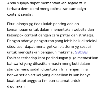
Anda supaya dapat memanfaatkan segala fitur
terbaru demi demi mengoptimalkan campaign
content sendiri.
Fitur lainnya yg tidak kalah penting adalah
kemampuan untuk dalam menentukan website dan
kelompok content dengan cara pintar dan strategis.
Dengan adanya pengaturan yang lebih baik di seleksi
situs, user dapat menargetkan platform yg sesuai
untuk menciptakan pengaruh maksimal.
SBOBET
Fasilitas terhadap kata perlindungan juga memastikan
bahwa isi yang dihasilkan masih mengikuti dalam
standar yang sudah ditentukan. Ini menjamin isi
bahwa setiap artikel yang dihasilkan bukan hanya
kuat tetapi anggota tim pun selamat untuk
digunakan.