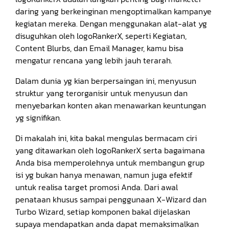
daring yang berkeinginan mengoptimalkan kampanye
kegiatan mereka. Dengan menggunakan alat-alat yg
disuguhkan oleh logoRankerX, seperti Kegiatan,
Content Blurbs, dan Email Manager, kamu bisa
mengatur rencana yang lebih jauh terarah.
Dalam dunia yg kian berpersaingan ini, menyusun
struktur yang terorganisir untuk menyusun dan
menyebarkan konten akan menawarkan keuntungan
yg signifikan.
Di makalah ini, kita bakal mengulas bermacam ciri
yang ditawarkan oleh logoRankerX serta bagaimana
Anda bisa memperolehnya untuk membangun grup
isi yg bukan hanya menawan, namun juga efektif
untuk realisa target promosi Anda. Dari awal
penataan khusus sampai penggunaan X-Wizard dan
Turbo Wizard, setiap komponen bakal dijelaskan
supaya mendapatkan anda dapat memaksimalkan