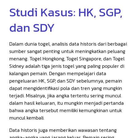
Studi Kasus: HK, SGP,
dan SDY
Dalam dunia togel, analisis data historis dari berbagai
sumber sangat penting untuk meningkatkan peluang
menang. Togel Hongkong, Togel Singapore, dan Togel
Sidney adalah tiga jenis togel yang paling populer di
kalangan pemain. Dengan mempelajari data
pengeluaran HK, SGP, dan SDY sebelumnya, pemain
dapat mengidentifikasi pola dan tren yang mungkin
terjadi. Misalnya, jika angka tertentu sering muncul
dalam hasil keluaran, itu mungkin menjadi pertanda
bahwa angka tersebut memiliki kemungkinan untuk
muncul kembali.
Data historis juga memberikan wawasan tentang
angka-angka yang jarang keluar. Pemain sering