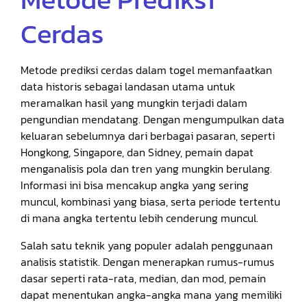
Cerdas
Metode prediksi cerdas dalam togel memanfaatkan
data historis sebagai landasan utama untuk
meramalkan hasil yang mungkin terjadi dalam
pengundian mendatang. Dengan mengumpulkan data
keluaran sebelumnya dari berbagai pasaran, seperti
Hongkong, Singapore, dan Sidney, pemain dapat
menganalisis pola dan tren yang mungkin berulang.
Informasi ini bisa mencakup angka yang sering
muncul, kombinasi yang biasa, serta periode tertentu
di mana angka tertentu lebih cenderung muncul.
Salah satu teknik yang populer adalah penggunaan
analisis statistik. Dengan menerapkan rumus-rumus
dasar seperti rata-rata, median, dan mod, pemain
dapat menentukan angka-angka mana yang memiliki