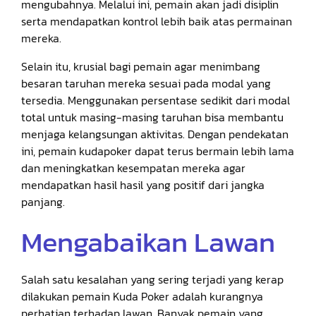
mengubahnya. Melalui ini, pemain akan jadi disiplin
serta mendapatkan kontrol lebih baik atas permainan
mereka.
Selain itu, krusial bagi pemain agar menimbang
besaran taruhan mereka sesuai pada modal yang
tersedia. Menggunakan persentase sedikit dari modal
total untuk masing-masing taruhan bisa membantu
menjaga kelangsungan aktivitas. Dengan pendekatan
ini, pemain kudapoker dapat terus bermain lebih lama
dan meningkatkan kesempatan mereka agar
mendapatkan hasil hasil yang positif dari jangka
panjang.
Mengabaikan Lawan
Salah satu kesalahan yang sering terjadi yang kerap
dilakukan pemain Kuda Poker adalah kurangnya
perhatian terhadap lawan. Banyak pemain yang