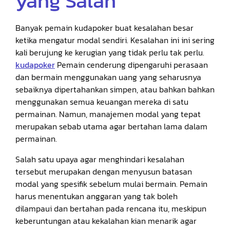
yang Salah
Banyak pemain kudapoker buat kesalahan besar
ketika mengatur modal sendiri. Kesalahan ini ini sering
kali berujung ke kerugian yang tidak perlu tak perlu.
kudapoker
Pemain cenderung dipengaruhi perasaan
dan bermain menggunakan uang yang seharusnya
sebaiknya dipertahankan simpen, atau bahkan bahkan
menggunakan semua keuangan mereka di satu
permainan. Namun, manajemen modal yang tepat
merupakan sebab utama agar bertahan lama dalam
permainan.
Salah satu upaya agar menghindari kesalahan
tersebut merupakan dengan menyusun batasan
modal yang spesifik sebelum mulai bermain. Pemain
harus menentukan anggaran yang tak boleh
dilampaui dan bertahan pada rencana itu, meskipun
keberuntungan atau kekalahan kian menarik agar