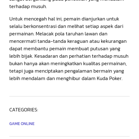
terhadap musuh.
Untuk mencegah hal ini, pemain dianjurkan untuk
selalu berkonsentrasi dan melihat setiap aspek dari
permainan. Melacak pola taruhan lawan dan
mencermati tanda-tanda keraguan atau kekurangan
dapat membantu pemain membuat putusan yang
lebih bijak. Kesadaran dan perhatian terhadap musuh
bukan hanya akan meningkatkan kualitas permainan,
tetapi juga menciptakan pengalaman bermain yang
lebih mendalam dan menghibur dalam Kuda Poker.
CATEGORIES:
GAME ONLINE