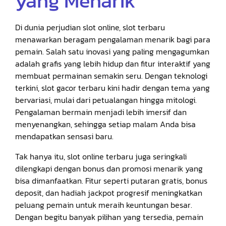
yang Menarik
Di dunia perjudian slot online, slot terbaru
menawarkan beragam pengalaman menarik bagi para
pemain. Salah satu inovasi yang paling mengagumkan
adalah grafis yang lebih hidup dan fitur interaktif yang
membuat permainan semakin seru. Dengan teknologi
terkini, slot gacor terbaru kini hadir dengan tema yang
bervariasi, mulai dari petualangan hingga mitologi.
Pengalaman bermain menjadi lebih imersif dan
menyenangkan, sehingga setiap malam Anda bisa
mendapatkan sensasi baru.
Tak hanya itu, slot online terbaru juga seringkali
dilengkapi dengan bonus dan promosi menarik yang
bisa dimanfaatkan. Fitur seperti putaran gratis, bonus
deposit, dan hadiah jackpot progresif meningkatkan
peluang pemain untuk meraih keuntungan besar.
Dengan begitu banyak pilihan yang tersedia, pemain