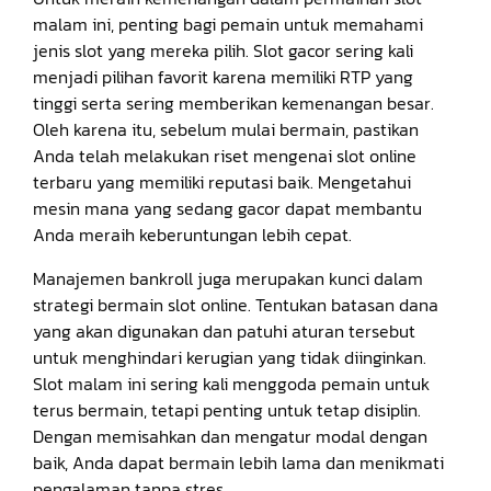
malam ini, penting bagi pemain untuk memahami
jenis slot yang mereka pilih. Slot gacor sering kali
menjadi pilihan favorit karena memiliki RTP yang
tinggi serta sering memberikan kemenangan besar.
Oleh karena itu, sebelum mulai bermain, pastikan
Anda telah melakukan riset mengenai slot online
terbaru yang memiliki reputasi baik. Mengetahui
mesin mana yang sedang gacor dapat membantu
Anda meraih keberuntungan lebih cepat.
Manajemen bankroll juga merupakan kunci dalam
strategi bermain slot online. Tentukan batasan dana
yang akan digunakan dan patuhi aturan tersebut
untuk menghindari kerugian yang tidak diinginkan.
Slot malam ini sering kali menggoda pemain untuk
terus bermain, tetapi penting untuk tetap disiplin.
Dengan memisahkan dan mengatur modal dengan
baik, Anda dapat bermain lebih lama dan menikmati
pengalaman tanpa stres.