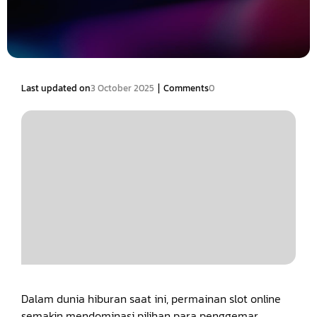
|
Last updated on
3 October 2025
Comments
0
Dalam dunia hiburan saat ini, permainan slot online
semakin mendominasi pilihan para penggemar