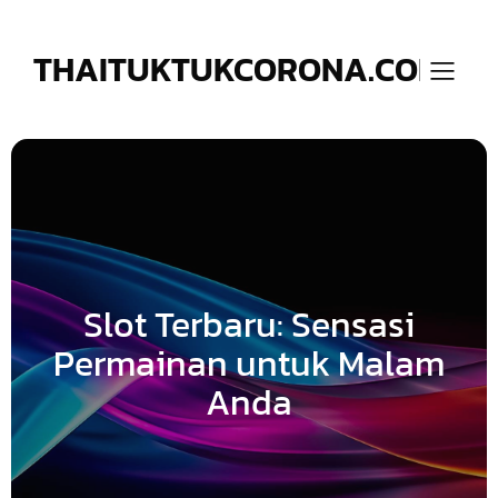
Skip
to
content
THAITUKTUKCORONA.COM
Slot Terbaru: Sensasi
Permainan untuk Malam
Anda