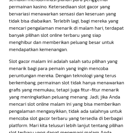
permainan kasino. Ketersediaan slot gacor yang
bervariasi menawarkan sensasi dan keseruan yang
tidak bisa diabaikan. Terlebih lagi, bagi mereka yang
mencari pengalaman menarik di malam hari, terdapat
banyak pilihan slot online terbaru yang siap
menghibur dan memberikan peluang besar untuk
mendapatkan kemenangan.
Slot gacor malam ini adalah salah satu pilihan yang
menarik bagi para pemain yang ingin mencoba
peruntungan mereka. Dengan teknologi yang terus
berkembang, permainan slot tidak hanya menawarkan
grafis yang memukau, tetapi juga fitur-fitur menarik
yang meningkatkan peluang menang. Jadi, jika Anda
mencari slot online malam ini yang bisa memberikan
pengalaman mengasyikkan, tidak ada salahnya untuk
mencoba slot gacor terbaru yang tersedia di berbagai
platform. Mari kita telusuri lebih lanjut tentang pilihan
slot terbaru yang dapat menemani malam Anda.