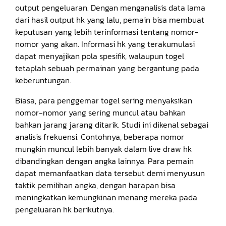
output pengeluaran. Dengan menganalisis data lama
dari hasil output hk yang lalu, pemain bisa membuat
keputusan yang lebih terinformasi tentang nomor-
nomor yang akan. Informasi hk yang terakumulasi
dapat menyajikan pola spesifik, walaupun togel
tetaplah sebuah permainan yang bergantung pada
keberuntungan.
Biasa, para penggemar togel sering menyaksikan
nomor-nomor yang sering muncul atau bahkan
bahkan jarang jarang ditarik. Studi ini dikenal sebagai
analisis frekuensi. Contohnya, beberapa nomor
mungkin muncul lebih banyak dalam live draw hk
dibandingkan dengan angka lainnya. Para pemain
dapat memanfaatkan data tersebut demi menyusun
taktik pemilihan angka, dengan harapan bisa
meningkatkan kemungkinan menang mereka pada
pengeluaran hk berikutnya.