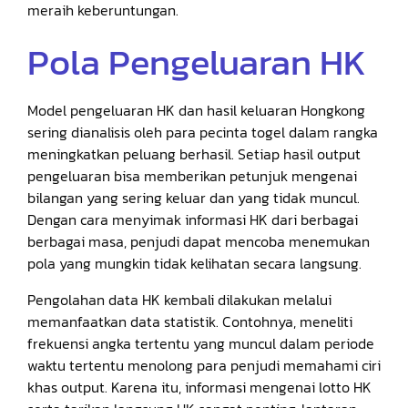
meraih keberuntungan.
Pola Pengeluaran HK
Model pengeluaran HK dan hasil keluaran Hongkong
sering dianalisis oleh para pecinta togel dalam rangka
meningkatkan peluang berhasil. Setiap hasil output
pengeluaran bisa memberikan petunjuk mengenai
bilangan yang sering keluar dan yang tidak muncul.
Dengan cara menyimak informasi HK dari berbagai
berbagai masa, penjudi dapat mencoba menemukan
pola yang mungkin tidak kelihatan secara langsung.
Pengolahan data HK kembali dilakukan melalui
memanfaatkan data statistik. Contohnya, meneliti
frekuensi angka tertentu yang muncul dalam periode
waktu tertentu menolong para penjudi memahami ciri
khas output. Karena itu, informasi mengenai lotto HK