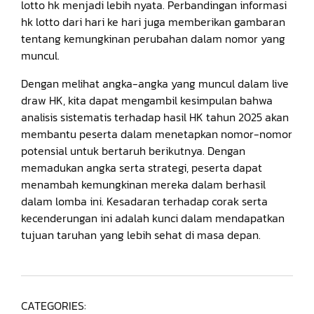
lotto hk menjadi lebih nyata. Perbandingan informasi
hk lotto dari hari ke hari juga memberikan gambaran
tentang kemungkinan perubahan dalam nomor yang
muncul.
Dengan melihat angka-angka yang muncul dalam live
draw HK, kita dapat mengambil kesimpulan bahwa
analisis sistematis terhadap hasil HK tahun 2025 akan
membantu peserta dalam menetapkan nomor-nomor
potensial untuk bertaruh berikutnya. Dengan
memadukan angka serta strategi, peserta dapat
menambah kemungkinan mereka dalam berhasil
dalam lomba ini. Kesadaran terhadap corak serta
kecenderungan ini adalah kunci dalam mendapatkan
tujuan taruhan yang lebih sehat di masa depan.
CATEGORIES: