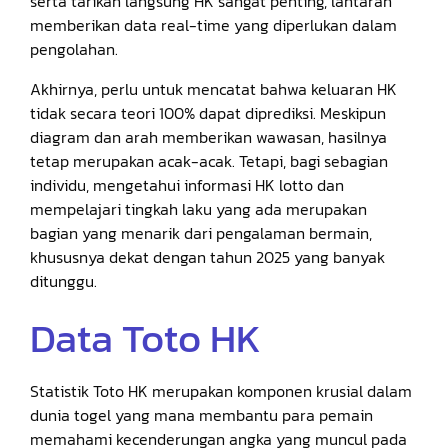
serta tarikan langsung HK sangat penting, lantaran
memberikan data real-time yang diperlukan dalam
pengolahan.
Akhirnya, perlu untuk mencatat bahwa keluaran HK
tidak secara teori 100% dapat diprediksi. Meskipun
diagram dan arah memberikan wawasan, hasilnya
tetap merupakan acak-acak. Tetapi, bagi sebagian
individu, mengetahui informasi HK lotto dan
mempelajari tingkah laku yang ada merupakan
bagian yang menarik dari pengalaman bermain,
khususnya dekat dengan tahun 2025 yang banyak
ditunggu.
Data Toto HK
Statistik Toto HK merupakan komponen krusial dalam
dunia togel yang mana membantu para pemain
memahami kecenderungan angka yang muncul pada