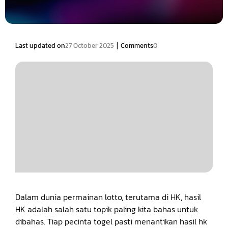
|
Last updated on
27 October 2025
Comments
0
Dalam dunia permainan lotto, terutama di HK, hasil
HK adalah salah satu topik paling kita bahas untuk
dibahas. Tiap pecinta togel pasti menantikan hasil hk