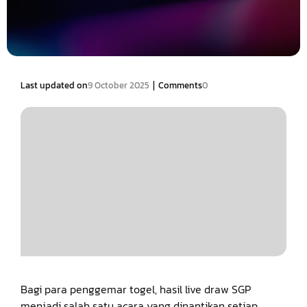
|
Last updated on
9 October 2025
Comments
0
Bagi para penggemar togel, hasil live draw SGP
menjadi salah satu acara yang dinantikan setiap