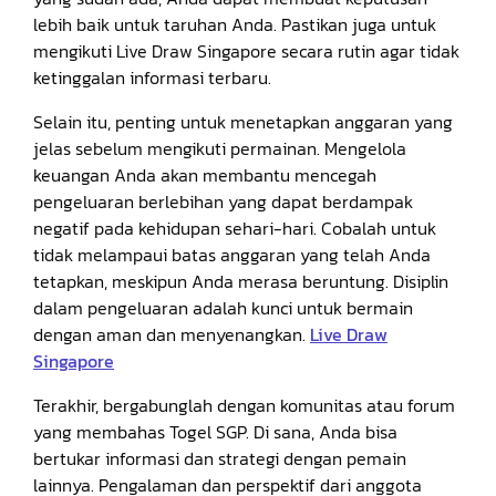
lebih baik untuk taruhan Anda. Pastikan juga untuk
mengikuti Live Draw Singapore secara rutin agar tidak
ketinggalan informasi terbaru.
Selain itu, penting untuk menetapkan anggaran yang
jelas sebelum mengikuti permainan. Mengelola
keuangan Anda akan membantu mencegah
pengeluaran berlebihan yang dapat berdampak
negatif pada kehidupan sehari-hari. Cobalah untuk
tidak melampaui batas anggaran yang telah Anda
tetapkan, meskipun Anda merasa beruntung. Disiplin
dalam pengeluaran adalah kunci untuk bermain
dengan aman dan menyenangkan.
Live Draw
Singapore
Terakhir, bergabunglah dengan komunitas atau forum
yang membahas Togel SGP. Di sana, Anda bisa
bertukar informasi dan strategi dengan pemain
lainnya. Pengalaman dan perspektif dari anggota