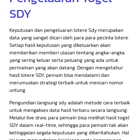
SDY
Keputusan dan pengeluaran lotere Sdy merupakan
data yang sangat dicari oleh para para pecinta lotere.
Setiap hasil keputusan yang dikeluarkan akan
memberikan memberi ulasan tentang angka-angka
yang sering keluar serta peluang yang ada untuk
permainan yang akan datang. Dengan mengetahui
hasil lotere SDY, pemain bisa mendalami dan
merumuskan strategi terbaik untuk mencari nomor
untung.
Pengundian langsung sdy adalah metode cara terbaik
untuk mengakses data hasil terbaru secara langsung.
Melalui live draw, para pemain bisa melihat hasil togel
SDY dalam real-time, sehingga para pemain tak akan
ketinggalan segala keputusan yang diberitahukan. Hal