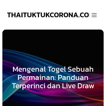
Skip
to
content
THAITUKTUKCORONA.COM
Mengenal Togel Sebuah
Permainan: Panduan
Terperinci dan Live Draw