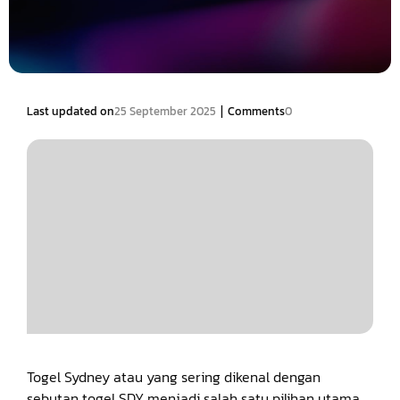
|
Last updated on
25 September 2025
Comments
0
Togel Sydney atau yang sering dikenal dengan
sebutan togel SDY menjadi salah satu pilihan utama