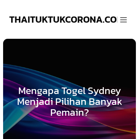
Skip
to
content
THAITUKTUKCORONA.COM
Mengapa Togel Sydney
Menjadi Pilihan Banyak
Pemain?