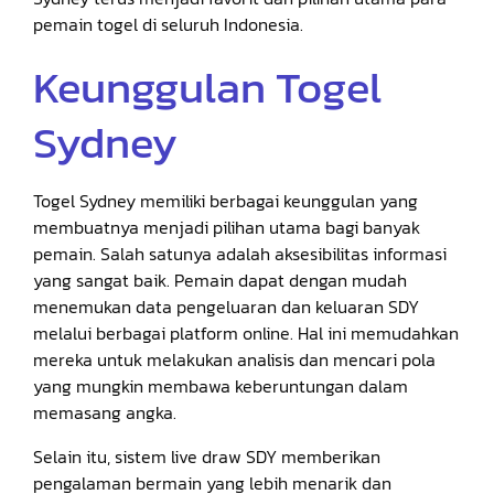
pemain togel di seluruh Indonesia.
Keunggulan Togel
Sydney
Togel Sydney memiliki berbagai keunggulan yang
membuatnya menjadi pilihan utama bagi banyak
pemain. Salah satunya adalah aksesibilitas informasi
yang sangat baik. Pemain dapat dengan mudah
menemukan data pengeluaran dan keluaran SDY
melalui berbagai platform online. Hal ini memudahkan
mereka untuk melakukan analisis dan mencari pola
yang mungkin membawa keberuntungan dalam
memasang angka.
Selain itu, sistem live draw SDY memberikan
pengalaman bermain yang lebih menarik dan