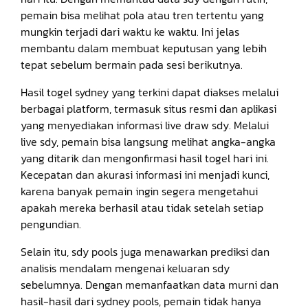
pemain bisa melihat pola atau tren tertentu yang
mungkin terjadi dari waktu ke waktu. Ini jelas
membantu dalam membuat keputusan yang lebih
tepat sebelum bermain pada sesi berikutnya.
Hasil togel sydney yang terkini dapat diakses melalui
berbagai platform, termasuk situs resmi dan aplikasi
yang menyediakan informasi live draw sdy. Melalui
live sdy, pemain bisa langsung melihat angka-angka
yang ditarik dan mengonfirmasi hasil togel hari ini.
Kecepatan dan akurasi informasi ini menjadi kunci,
karena banyak pemain ingin segera mengetahui
apakah mereka berhasil atau tidak setelah setiap
pengundian.
Selain itu, sdy pools juga menawarkan prediksi dan
analisis mendalam mengenai keluaran sdy
sebelumnya. Dengan memanfaatkan data murni dan
hasil-hasil dari sydney pools, pemain tidak hanya