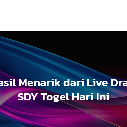
asil Menarik dari Live Dr
SDY Togel Hari Ini