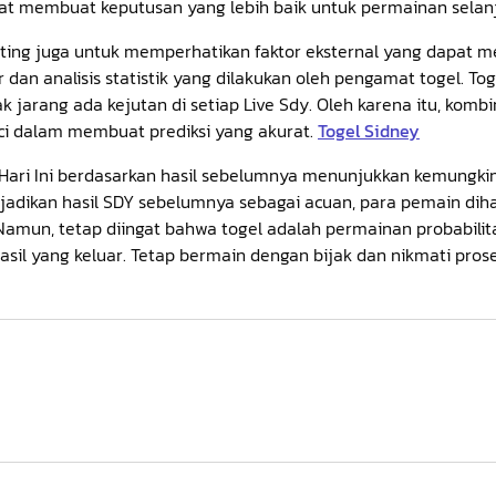
at membuat keputusan yang lebih baik untuk permainan selan
enting juga untuk memperhatikan faktor eksternal yang dapat m
r dan analisis statistik yang dilakukan oleh pengamat togel. T
k jarang ada kejutan di setiap Live Sdy. Oleh karena itu, kombin
nci dalam membuat prediksi yang akurat.
Togel Sidney
y Hari Ini berdasarkan hasil sebelumnya menunjukkan kemungk
jadikan hasil SDY sebelumnya sebagai acuan, para pemain di
Namun, tetap diingat bahwa togel adalah permainan probabilita
asil yang keluar. Tetap bermain dengan bijak dan nikmati pros