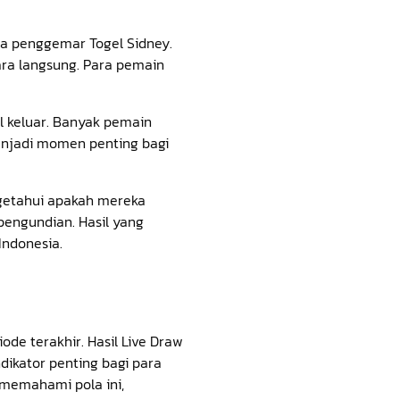
ra penggemar Togel Sidney.
ara langsung. Para pemain
l keluar. Banyak pemain
menjadi momen penting bagi
ngetahui apakah mereka
pengundian. Hasil yang
Indonesia.
ode terakhir. Hasil Live Draw
dikator penting bagi para
memahami pola ini,