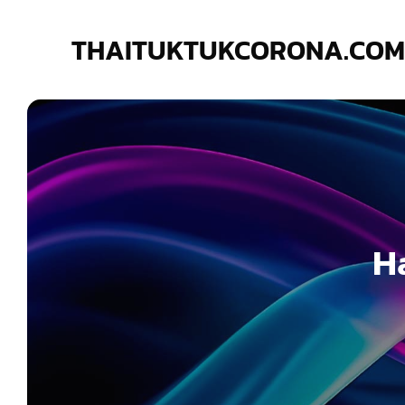
Skip
to
THAITUKTUKCORONA.COM
content
H