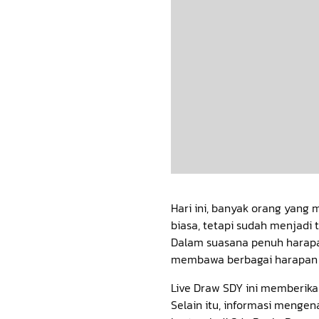
Hari ini, banyak orang yang 
biasa, tetapi sudah menjadi 
Dalam suasana penuh harapa
membawa berbagai harapan 
Live Draw SDY ini memberik
Selain itu, informasi menge