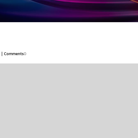
|
Comments
0