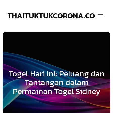
Skip
to
content
THAITUKTUKCORONA.COM
Togel Hari Ini: Peluang dan
Tantangan dalam
Permainan Togel Sidney