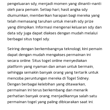
pengeluaran sdy, menjadi momen yang dinanti-nanti
oleh para pemain. Setiap hari, hasil angka sdy
diumumkan, memberikan harapan bagi mereka yang
telah memasang taruhan untuk meraih sdy prize
yang diimpikan. Informasi mengenai keluaran sdy dan
data sdy juga dapat diakses dengan mudah melalui
berbagai situs togel sdy.
Seiring dengan berkembangnya teknologi, kini pemain
dapat dengan mudah mengakses permainan ini
secara online. Situs togel online menyediakan
platform yang nyaman dan aman untuk bermain,
sehingga semakin banyak orang yang tertarik untuk
mencoba peruntungan mereka di Togel Sidney.
Dengan berbagai kelebihan yang ditawarkan,
permainan ini terus berkembang dan menarik
perhatian banyak orang, menjadikannya salah satu
permainan togel yang paling dibicarakan saat ini.