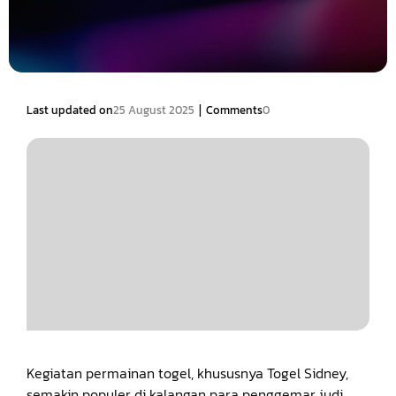
|
Last updated on
25 August 2025
Comments
0
Kegiatan permainan togel, khususnya Togel Sidney,
semakin populer di kalangan para penggemar judi