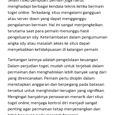
Selain risiko penipuan, pemain juga harus
menghadapi berbagai kendala teknis ketika bermain
togel online. Terkadang, situs mengalami gangguan
atau server down yang dapat mengganggu
pengalaman bermain. Hal ini sangat menjengkelkan,
terutama saat para pemain menunggu hasil
pengeluaran sdy. Keterlambatan dalam pengumuman
angka sdy atau masalah akses ke situs dapat
menyebabkan ketidakpuasan di kalangan pemain.
Tantangan lainnya adalah pengelolaan keuangan.
Dalam perjudian togel, mudah untuk terjebak dalam
permainan dan menghabiskan lebih banyak uang dari
yang direncanakan. Pemain perlu disiplin dalam
menetapkan anggaran dan berpegang pada batasan
tersebut untuk menghindari kerugian yang signifikan.
Mengingat banyaknya penawaran menarik dari situs
togel online, menjaga kontrol diri menjadi sangat
penting agar permainan tetap menyenangkan dan