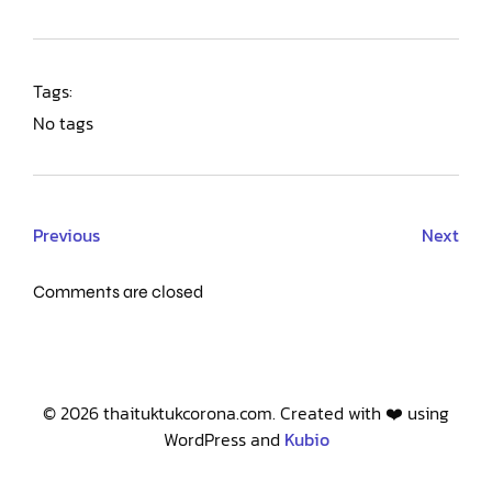
Tags:
No tags
Previous
Next
Comments are closed
© 2026 thaituktukcorona.com. Created with ❤️ using
WordPress and
Kubio