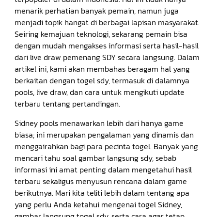
menarik perhatian banyak pemain, namun juga
menjadi topik hangat di berbagai lapisan masyarakat.
Seiring kemajuan teknologi, sekarang pemain bisa
dengan mudah mengakses informasi serta hasil-hasil
dari live draw pemenang SDY secara langsung. Dalam
artikel ini, kami akan membahas beragam hal yang
berkaitan dengan togel sdy, termasuk di dalamnya
pools, live draw, dan cara untuk mengikuti update
terbaru tentang pertandingan.
Sidney pools menawarkan lebih dari hanya game
biasa; ini merupakan pengalaman yang dinamis dan
menggairahkan bagi para pecinta togel. Banyak yang
mencari tahu soal gambar langsung sdy, sebab
informasi ini amat penting dalam mengetahui hasil
terbaru sekaligus menyusun rencana dalam game
berikutnya. Mari kita teliti lebih dalam tentang apa
yang perlu Anda ketahui mengenai togel Sidney,
gambar langsung togel sdy, serta cara agar tetap