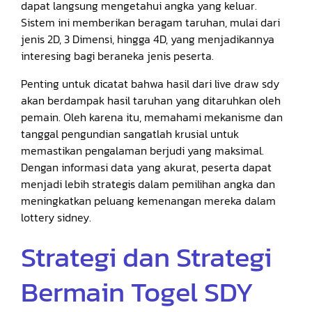
dapat langsung mengetahui angka yang keluar.
Sistem ini memberikan beragam taruhan, mulai dari
jenis 2D, 3 Dimensi, hingga 4D, yang menjadikannya
interesing bagi beraneka jenis peserta.
Penting untuk dicatat bahwa hasil dari live draw sdy
akan berdampak hasil taruhan yang ditaruhkan oleh
pemain. Oleh karena itu, memahami mekanisme dan
tanggal pengundian sangatlah krusial untuk
memastikan pengalaman berjudi yang maksimal.
Dengan informasi data yang akurat, peserta dapat
menjadi lebih strategis dalam pemilihan angka dan
meningkatkan peluang kemenangan mereka dalam
lottery sidney.
Strategi dan Strategi
Bermain Togel SDY