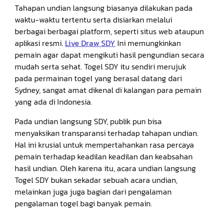
Tahapan undian langsung biasanya dilakukan pada
waktu-waktu tertentu serta disiarkan melalui
berbagai berbagai platform, seperti situs web ataupun
aplikasi resmi.
Live Draw SDY
Ini memungkinkan
pemain agar dapat mengikuti hasil pengundian secara
mudah serta sehat. Togel SDY itu sendiri merujuk
pada permainan togel yang berasal datang dari
Sydney, sangat amat dikenal di kalangan para pemain
yang ada di Indonesia.
Pada undian langsung SDY, publik pun bisa
menyaksikan transparansi terhadap tahapan undian.
Hal ini krusial untuk mempertahankan rasa percaya
pemain terhadap keadilan keadilan dan keabsahan
hasil undian. Oleh karena itu, acara undian langsung
Togel SDY bukan sekadar sebuah acara undian,
melainkan juga juga bagian dari pengalaman
pengalaman togel bagi banyak pemain.