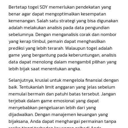
Bertetap togel SDY memerlukan pendekatan yang
benar agar dapat mengoptimalkan kesempatan
kemenangan. Salah satu strategi yang bisa digunakan
adalah melakukan analisis pada data pengundian
sebelumnya. Dengan menganalisis corak dan nombor
yang kerap timbul, pemain dapat menghasilkan
prediksi yang lebih terarah. Walaupun togel adalah
game yang bergantung pada keberuntungan, analisis
data dapat menolong dalam mengambil pilihan yang
lebih bijak saat menentukan angka.
Selanjutnya, krusial untuk mengelola finansial dengan
baik. Tentukanlah limit anggaran yang jelas sebelum
memulai bermain dan patuhi batas tersebut. Jangan
terjebak dalam game emosional yang dapat
menyebabkan pengeluaran lebih dari yang
dijadwalkan. Dengan manajemen keuangan yang
bijaksana, Anda dapat menghargai permainan tanpa