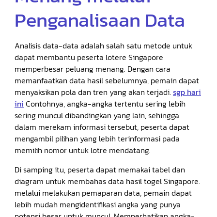
Penganalisaan Data
Analisis data-data adalah salah satu metode untuk
dapat membantu peserta lotere Singapore
memperbesar peluang menang. Dengan cara
memanfaatkan data hasil sebelumnya, pemain dapat
menyaksikan pola dan tren yang akan terjadi.
sgp hari
ini
Contohnya, angka-angka tertentu sering lebih
sering muncul dibandingkan yang lain, sehingga
dalam merekam informasi tersebut, peserta dapat
mengambil pilihan yang lebih terinformasi pada
memilih nomor untuk lotre mendatang.
Di samping itu, peserta dapat memakai tabel dan
diagram untuk membahas data hasil togel Singapore.
melalui melakukan pemaparan data, pemain dapat
lebih mudah mengidentifikasi angka yang punya
potensi besar untuk muncul. Memperhatikan angka-