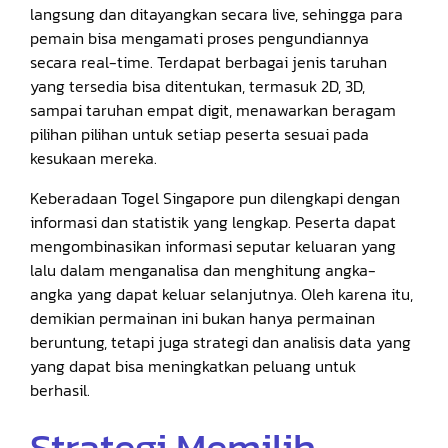
langsung dan ditayangkan secara live, sehingga para
pemain bisa mengamati proses pengundiannya
secara real-time. Terdapat berbagai jenis taruhan
yang tersedia bisa ditentukan, termasuk 2D, 3D,
sampai taruhan empat digit, menawarkan beragam
pilihan pilihan untuk setiap peserta sesuai pada
kesukaan mereka.
Keberadaan Togel Singapore pun dilengkapi dengan
informasi dan statistik yang lengkap. Peserta dapat
mengombinasikan informasi seputar keluaran yang
lalu dalam menganalisa dan menghitung angka-
angka yang dapat keluar selanjutnya. Oleh karena itu,
demikian permainan ini bukan hanya permainan
beruntung, tetapi juga strategi dan analisis data yang
yang dapat bisa meningkatkan peluang untuk
berhasil.
Strategi Memilih