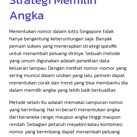
Angka
Menentukan nomor dalam lotto Singapore tidak
hanya bergantung keberuntungan saja. Banyak
pemain sukses yang menerapkan strategi spesifik
untuk menambah peluang dirinya. Sebuah metode
yang umum digunakan adalah penelitian data
keluaran lampau. Dengan melihat nomor-nomor yang
sering muncul dalam undian yang lalu, pemain dapat
menentukan corak dan trend yang bisa membantu dia
dalam memilih angka yang lebih baik berkualitas.
Metode selain itu adalah memakai campuran nomor
yang berimbang. Hal ini berarti menentukan angka
dari beraneka range, maupun angka tinggi maupun
rendah. Sebagian petaruh meyakini kalau kombinasi
nomor yang berimbang dapat menambah peluang