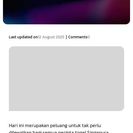
|
Last updated on
12 August 2025
Comments
0
Hari ini merupakan peluang untuk tak perlu
dilewatkan bagi semua pecinta togel Singapura.