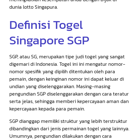
dunia lotto Singapura.
Definisi Togel
Singapore SGP
SGP, atau SG, merupakan tipe judi togel yang sangat
digemari di Indonesia. Togel ini ini mengatur nomor-
nomor spesifik yang dipilih ditentukan oleh para
pemain, dengan keinginan nomor ini dapat keluar di
undian yang diselenggarakan. Masing-masing
pengundian SGP diselenggarakan dengan cara teratur
serta jelas, sehingga memberi kepercayaan aman dan
kepercayaan kepada para pemain.
SGP dianggap memiliki struktur yang lebih terstruktur
dibandingkan dari jenis permainan togel yang lainnya.
Umumnya, pengundian dilakukan dengan cara