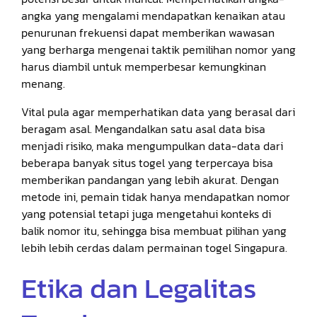
angka yang mengalami mendapatkan kenaikan atau
penurunan frekuensi dapat memberikan wawasan
yang berharga mengenai taktik pemilihan nomor yang
harus diambil untuk memperbesar kemungkinan
menang.
Vital pula agar memperhatikan data yang berasal dari
beragam asal. Mengandalkan satu asal data bisa
menjadi risiko, maka mengumpulkan data-data dari
beberapa banyak situs togel yang terpercaya bisa
memberikan pandangan yang lebih akurat. Dengan
metode ini, pemain tidak hanya mendapatkan nomor
yang potensial tetapi juga mengetahui konteks di
balik nomor itu, sehingga bisa membuat pilihan yang
lebih lebih cerdas dalam permainan togel Singapura.
Etika dan Legalitas