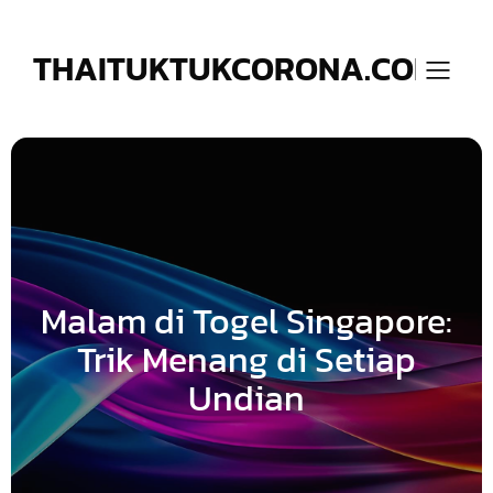
Skip
to
content
THAITUKTUKCORONA.COM
Malam di Togel Singapore:
Trik Menang di Setiap
Undian