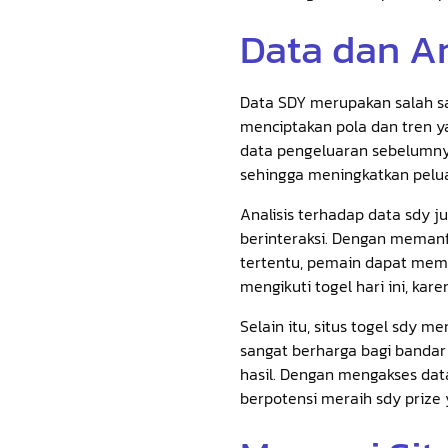
Data dan An
Data SDY merupakan salah sa
menciptakan pola dan tren 
data pengeluaran sebelumnya
sehingga meningkatkan pelu
Analisis terhadap data sdy 
berinteraksi. Dengan memanfa
tertentu, pemain dapat memb
mengikuti togel hari ini, ka
Selain itu, situs togel sdy m
sangat berharga bagi bandar
hasil. Dengan mengakses data
berpotensi meraih sdy prize 