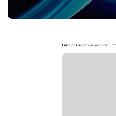
|
Last updated on
7 August 2025
C