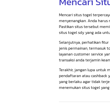
Mencari Sit
Mencari situs togel terperc
menyenangkan. Anda harus me
Pastikan situs tersebut memi
situs togel sdy yang ada un
Selanjutnya, perhatikan fitu
jenis permainan, termasuk t
layanan customer service ya
transaksi anda terjamin kea
Terakhir, jangan lupa untuk
pendaftaran atau cashback y
yang berlaku agar tidak ter
menemukan situs togel yang