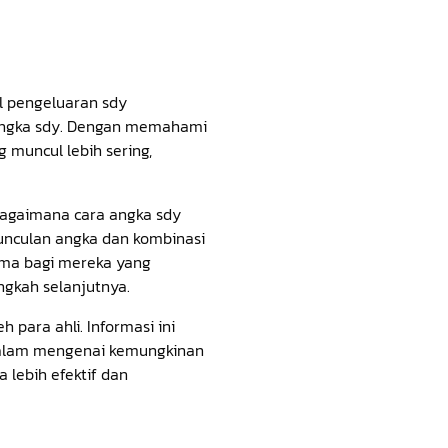
l pengeluaran sdy
 angka sdy. Dengan memahami
muncul lebih sering,
bagaimana cara angka sdy
munculan angka dan kombinasi
tama bagi mereka yang
ngkah selanjutnya.
 para ahli. Informasi ini
 dalam mengenai kemungkinan
 lebih efektif dan