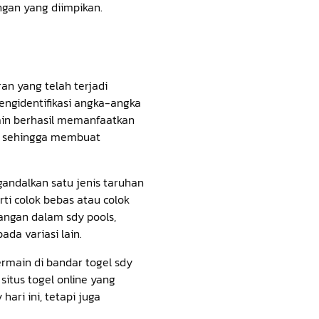
an yang diimpikan.
n yang telah terjadi
ngidentifikasi angka-angka
ain berhasil memanfaatkan
r, sehingga membuat
gandalkan satu jenis taruhan
i colok bebas atau colok
ngan dalam sdy pools,
da variasi lain.
ermain di bandar togel sdy
itus togel online yang
ari ini, tetapi juga