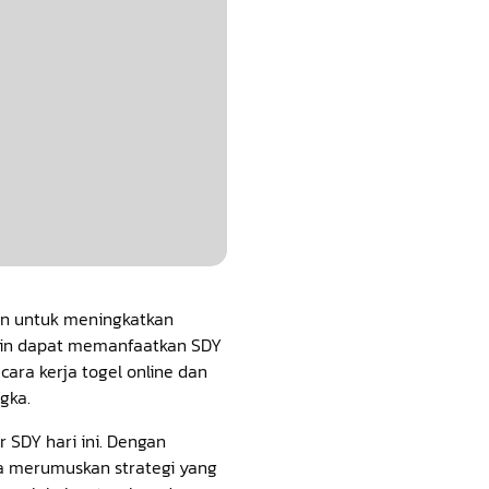
kan untuk meningkatkan
ain dapat memanfaatkan SDY
ara kerja togel online dan
gka.
 SDY hari ini. Dengan
a merumuskan strategi yang