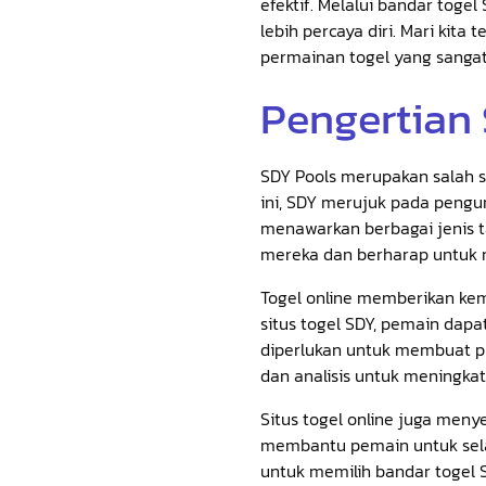
efektif. Melalui bandar toge
lebih percaya diri. Mari kit
permainan togel yang sangat
Pengertian
SDY Pools merupakan salah s
ini, SDY merujuk pada pengun
menawarkan berbagai jenis 
mereka dan berharap untuk 
Togel online memberikan kem
situs togel SDY, pemain dap
diperlukan untuk membuat pr
dan analisis untuk meningk
Situs togel online juga meny
membantu pemain untuk sela
untuk memilih bandar togel