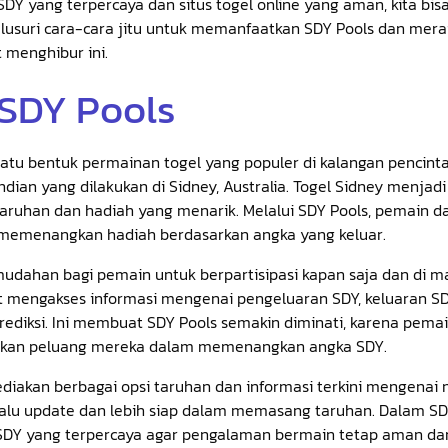
l SDY yang terpercaya dan situs togel online yang aman, kita b
a telusuri cara-cara jitu untuk memanfaatkan SDY Pools dan m
 menghibur ini.
 SDY Pools
atu bentuk permainan togel yang populer di kalangan pencinta 
dian yang dilakukan di Sidney, Australia. Togel Sidney menjadi 
taruhan dan hadiah yang menarik. Melalui SDY Pools, pemain
memenangkan hadiah berdasarkan angka yang keluar.
udahan bagi pemain untuk berpartisipasi kapan saja dan di m
at mengakses informasi mengenai pengeluaran SDY, keluaran SD
ediksi. Ini membuat SDY Pools semakin diminati, karena pem
atkan peluang mereka dalam memenangkan angka SDY.
ediakan berbagai opsi taruhan dan informasi terkini mengenai 
lu update dan lebih siap dalam memasang taruhan. Dalam SDY
 SDY yang terpercaya agar pengalaman bermain tetap aman d