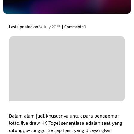
|
Last updated on
24 July 2025
Comments
0
Dalam alam judi, khususnya untuk para penggemar
lotto, live draw HK Togel senantiasa adalah saat yang
ditunggu-tunggu. Setiap hasil yang ditayangkan