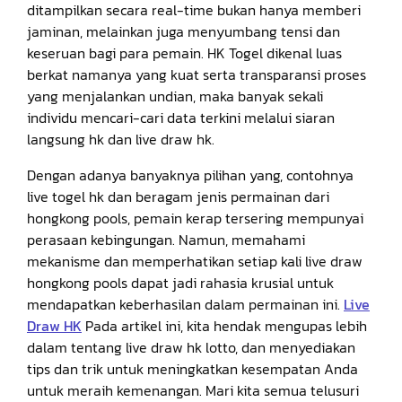
ditampilkan secara real-time bukan hanya memberi
jaminan, melainkan juga menyumbang tensi dan
keseruan bagi para pemain. HK Togel dikenal luas
berkat namanya yang kuat serta transparansi proses
yang menjalankan undian, maka banyak sekali
individu mencari-cari data terkini melalui siaran
langsung hk dan live draw hk.
Dengan adanya banyaknya pilihan yang, contohnya
live togel hk dan beragam jenis permainan dari
hongkong pools, pemain kerap tersering mempunyai
perasaan kebingungan. Namun, memahami
mekanisme dan memperhatikan setiap kali live draw
hongkong pools dapat jadi rahasia krusial untuk
mendapatkan keberhasilan dalam permainan ini.
Live
Draw HK
Pada artikel ini, kita hendak mengupas lebih
dalam tentang live draw hk lotto, dan menyediakan
tips dan trik untuk meningkatkan kesempatan Anda
untuk meraih kemenangan. Mari kita semua telusuri