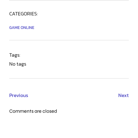
CATEGORIES:
GAME ONLINE
Tags:
No tags
Previous
Next
Comments are closed