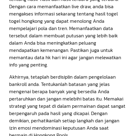
Dengan cara memanfaatkan live draw, anda bisa
mengakses informasi sekarang tentang hasil togel
togel hongkong yang dapat menolong Anda
mempelajari pola dan tren. Memanfaatkan data
tersebut dalam membuat putusan yang lebih baik
dalam Anda bisa meningkatkan peluang
mendapatkan kemenangan. Pastikan juga untuk
memantau data hk hari ini agar jangan melewatkan
info yang penting.
Akhirnya, tetaplah berdisiplin dalam pengelolaan
bankroll anda. Tentukanlah batasan yang jelas
mengenai berapa banyak yang bersedia Anda
pertaruhkan dan jangan melebihi batas itu. Memakai
strategi yang tepat di dalam permainan dapat sangat
berpengaruh pada hasil yang dicapai. Dengan
demikian, perhatikanlah setiap langkah dan jangan
izin emosi mendominasi keputusan Anda saat
bermain di Hongkong Pools.