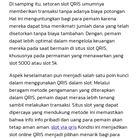
Di samping itu, setoran slot QRIS umumnya
memberikan transaksi tanpa adanya biaya potongan.
Hal ini menguntungkan bagi para pemain karena
mereka dapat bisa menikmati jumlah dana yang telah
disetorkan tanpa biaya tambahan. Dengan, pemain
dapat lebih optimal dalam mengelola keuangan
mereka pada saat bermain di situs slot QRIS,
khususnya pada permainan yang menawarkan yang
slot 5000 atau slot 5k.
Aspek keselamatan pun menjadi salah satu poin kunci
dalam menggunakan QRIS dalam slot. Melalui
beragam metode pengamanan yang diterapkan
dalam QRIS, pemain dapat merasa lebih tenang
sambil melakukan transaksi. Situs slot yang dapat
dipercaya yang mendukung metode ini memastikan
bahwa info info pribadi dan uang para pemain akan
tetap aman aman.
slot via qris
Kondisi ini menjadikan
slot online QRIS menjadi pilihan menarik bagi para