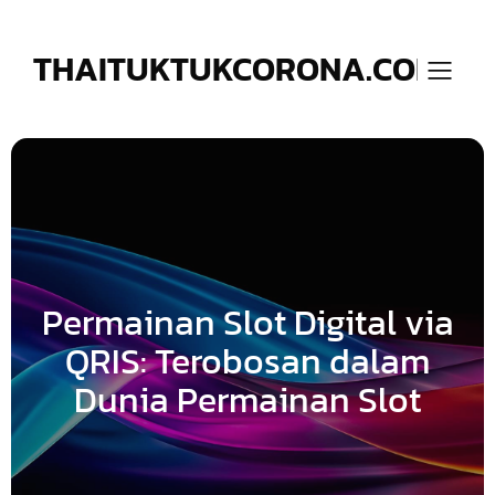
Skip
to
content
THAITUKTUKCORONA.COM
Permainan Slot Digital via
QRIS: Terobosan dalam
Dunia Permainan Slot