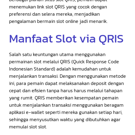
menemukan link slot QRIS yang cocok dengan
preferensi dan selera mereka, menjadikan
pengalaman bermain slot online jadi menarik.
Manfaat Slot via QRIS
Salah satu keuntungan utama menggunakan
permainan slot melalui QRIS (Quick Response Code
Indonesian Standard) adalah kemudahan untuk
menjalankan transaksi. Dengan menggunakan metode
ini, para pemain dapat melaksanakan deposit dengan
cepat dan efisien tanpa harus harus melalui tahapan
yang rumit. QRIS memberikan kesempatan pemain
untuk menjalankan transaksi menggunakan beragam
aplikasi e-wallet seperti mereka gunakan setiap hari,
sehingga menyusutkan waktu yang dibutuhkan agar
memulai slot slot.