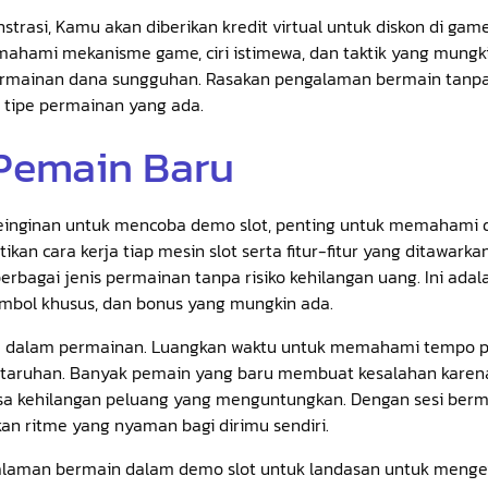
trasi, Kamu akan diberikan kredit virtual untuk diskon di gam
hami mekanisme game, ciri istimewa, dan taktik yang mungk
 permainan dana sungguhan. Rasakan pengalaman bermain tanpa 
ipe permainan yang ada.
 Pemain Baru
keinginan untuk mencoba demo slot, penting untuk memahami 
an cara kerja tiap mesin slot serta fitur-fitur yang ditawark
 berbagai jenis permainan tanpa risiko kehilangan uang. Ini ada
simbol khusus, dan bonus yang mungkin ada.
buru dalam permainan. Luangkan waktu untuk memahami tempo 
taruhan. Banyak pemain yang baru membuat kesalahan karen
sa kehilangan peluang yang menguntungkan. Dengan sesi berma
an ritme yang nyaman bagi dirimu sendiri.
galaman bermain dalam demo slot untuk landasan untuk mengev