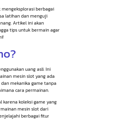
 mengeksplorasi berbagai
sa latihan dan menguji
ang. Artikel ini akan
gga tips untuk bermain agar
i!
mo?
nggunakan uang asli. Ini
inan mesin slot yang ada
ri, dan mekanika game tanpa
aimana cara permainan.
l karena koleksi game yang
mainan mesin slot dari
jelajahi berbagai fitur