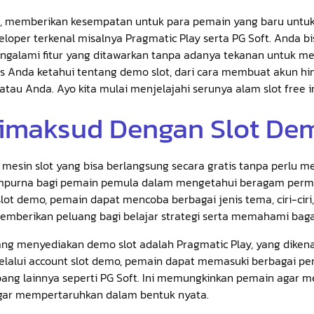
, memberikan kesempatan untuk para pemain yang baru untuk
loper terkenal misalnya Pragmatic Play serta PG Soft. Anda bi
ngalami fitur yang ditawarkan tanpa adanya tekanan untuk men
Anda ketahui tentang demo slot, dari cara membuat akun hin
u Anda. Ayo kita mulai menjelajahi serunya alam slot free in
imaksud Dengan Slot De
mesin slot yang bisa berlangsung secara gratis tanpa perlu me
purna bagi pemain pemula dalam mengetahui beragam perma
 slot demo, pemain dapat mencoba berbagai jenis tema, ciri-ci
emberikan peluang bagi belajar strategi serta memahami bag
ang menyediakan demo slot adalah Pragmatic Play, yang dikena
elalui account slot demo, pemain dapat memasuki berbagai per
ng lainnya seperti PG Soft. Ini memungkinkan pemain agar men
agar mempertaruhkan dalam bentuk nyata.