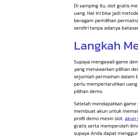
Di samping itu, slot grati
uang. Hal ini bisa jadi met
beragam pemilihan permaina
sendiri tanpa adanya batasa
Langkah Me
Supaya mengawali game demon
yang menawarkan pilihan de
sejumlah permainan dalam b
perlu mempertaruhkan uang s
pilihan demo.
Setelah mendapatkan game sl
membuat akun untuk memain
profil demo mesin slot.
akun 
gratis serta memperoleh ilmu
supaya Anda dapat menggun