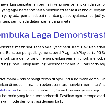
s menawarkan pengalaman bermain yang menyenangkan dan tanp
ode yang agar bersantai serta menikmati sensasi kasino di ken
n yang ada, pemain dapat membangun pengalaman berjudi yan
n yang sering ada dalam game uang nyata.
mbuka Laga Demonstrasi 
strasi mesin slot, tahap awal yang perlu Kamu lakukan adalah
mo. Bersebar penyedia game seperti PragmaticPlay serta PG 
entuk cara demo, yang memungkinkan pemain untuk mencoba 
ungguhan. Cukup kunjungi website tersebut lalu cari pada ba
ot mana Anda senangi, tekan di opsi untuk bermain demo. Bia
kan di mode ini, namun beberapa situs mungkin meminta An
slot demo
Dengan akun tersebut, Kamu bisa mengakses sejuml
 bermain yang lebih komprehensif. Pastikan agar mempelajari 
akan mode demonstrasi dengan baik.