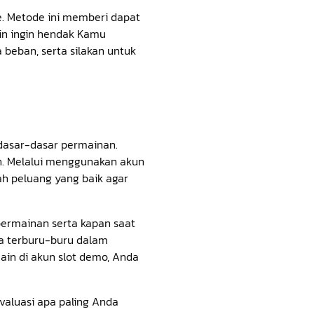
e. Metode ini memberi dapat
in ingin hendak Kamu
beban, serta silakan untuk
dasar-dasar permainan.
an. Melalui menggunakan akun
lah peluang yang baik agar
permainan serta kapan saat
a terburu-buru dalam
in di akun slot demo, Anda
aluasi apa paling Anda