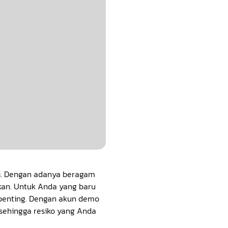
ini. Dengan adanya beragam
kan. Untuk Anda yang baru
 penting. Dengan akun demo
sehingga resiko yang Anda