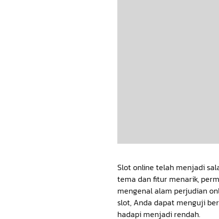
Slot online telah menjadi sa
tema dan fitur menarik, pe
mengenal alam perjudian on
slot, Anda dapat menguji be
hadapi menjadi rendah.