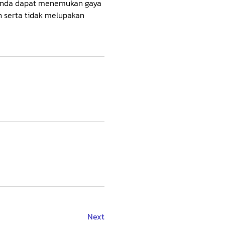
 Anda dapat menemukan gaya
n serta tidak melupakan
Next