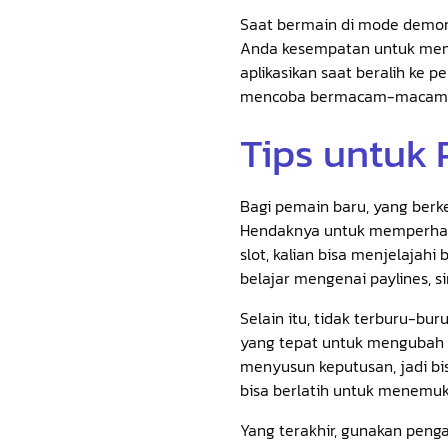
Saat bermain di mode demons
Anda kesempatan untuk mema
aplikasikan saat beralih ke
mencoba bermacam-macam t
Tips untuk
Bagi pemain baru, yang ber
Hendaknya untuk memperhatik
slot, kalian bisa menjelajahi
belajar mengenai paylines, 
Selain itu, tidak terburu-
yang tepat untuk mengubah 
menyusun keputusan, jadi bi
bisa berlatih untuk menemuk
Yang terakhir, gunakan pen