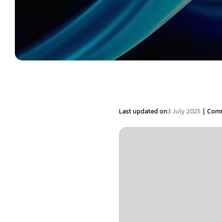
|
Last updated on
3 July 2025
Com