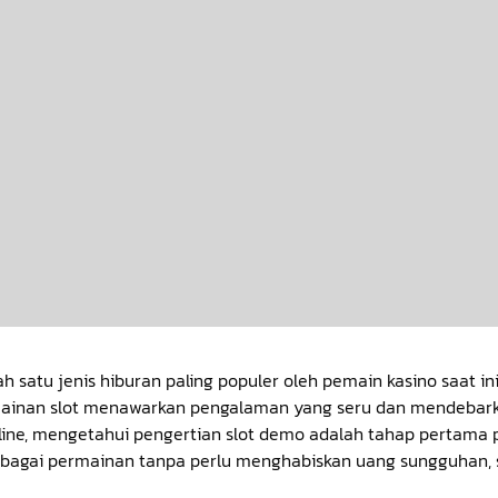
lah satu jenis hiburan paling populer oleh pemain kasino saat 
rmainan slot menawarkan pengalaman yang seru dan mendebar
line, mengetahui pengertian slot demo adalah tahap pertama
rbagai permainan tanpa perlu menghabiskan uang sungguhan, 