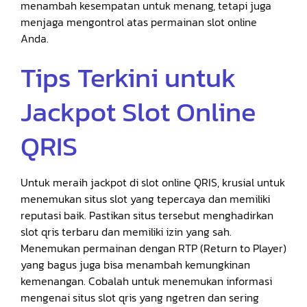
menambah kesempatan untuk menang, tetapi juga
menjaga mengontrol atas permainan slot online
Anda.
Tips Terkini untuk
Jackpot Slot Online
QRIS
Untuk meraih jackpot di slot online QRIS, krusial untuk
menemukan situs slot yang tepercaya dan memiliki
reputasi baik. Pastikan situs tersebut menghadirkan
slot qris terbaru dan memiliki izin yang sah.
Menemukan permainan dengan RTP (Return to Player)
yang bagus juga bisa menambah kemungkinan
kemenangan. Cobalah untuk menemukan informasi
mengenai situs slot qris yang ngetren dan sering