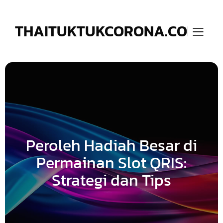
Skip
to
content
THAITUKTUKCORONA.COM
Peroleh Hadiah Besar di
Permainan Slot QRIS:
Strategi dan Tips