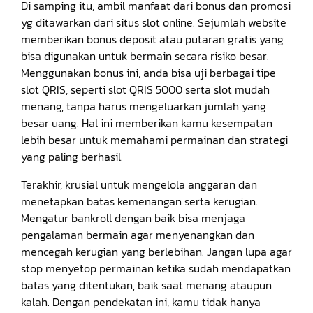
Di samping itu, ambil manfaat dari bonus dan promosi
yg ditawarkan dari situs slot online. Sejumlah website
memberikan bonus deposit atau putaran gratis yang
bisa digunakan untuk bermain secara risiko besar.
Menggunakan bonus ini, anda bisa uji berbagai tipe
slot QRIS, seperti slot QRIS 5000 serta slot mudah
menang, tanpa harus mengeluarkan jumlah yang
besar uang. Hal ini memberikan kamu kesempatan
lebih besar untuk memahami permainan dan strategi
yang paling berhasil.
Terakhir, krusial untuk mengelola anggaran dan
menetapkan batas kemenangan serta kerugian.
Mengatur bankroll dengan baik bisa menjaga
pengalaman bermain agar menyenangkan dan
mencegah kerugian yang berlebihan. Jangan lupa agar
stop menyetop permainan ketika sudah mendapatkan
batas yang ditentukan, baik saat menang ataupun
kalah. Dengan pendekatan ini, kamu tidak hanya