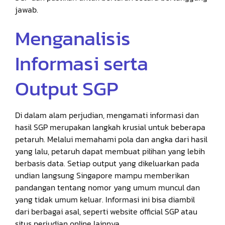
jawab.
Menganalisis
Informasi serta
Output SGP
Di dalam alam perjudian, mengamati informasi dan
hasil SGP merupakan langkah krusial untuk beberapa
petaruh. Melalui memahami pola dan angka dari hasil
yang lalu, petaruh dapat membuat pilihan yang lebih
berbasis data. Setiap output yang dikeluarkan pada
undian langsung Singapore mampu memberikan
pandangan tentang nomor yang umum muncul dan
yang tidak umum keluar. Informasi ini bisa diambil
dari berbagai asal, seperti website official SGP atau
situs perjudian online lainnya.