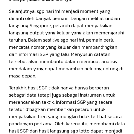
Selanjutnya, sgp hari ini menjadi moment yang
dinanti oleh banyak pemain. Dengan melihat undian
langsung Singapore, petaruh dapat menyaksikan
langsung output yang keluar yang akan memengaruhi
taruhan. Dalam sesi live sgp hari ini, pemain perlu
mencatat nomor yang keluar dan membandingkan
dari informasi SGP yang lalu. Menyusun catatan
tersebut akan membantu dalam membuat analisis
mendalam yang dapat menambah peluang untung di
masa depan.
Terakhir, hasil SGP tidak hanya hanya berperan
sebagai data tetapi juga sebagai instrumen untuk
merencanakan taktik. Informasi SGP yang secara
teratur dibagikan memberikan petaruh untuk
menyaksikan tren yang mungkin tidak terlihat secara
pandangan pertama. Oleh karena itu, memahami data
hasil SGP dan hasil langsung sgp lotto dapat menjadi