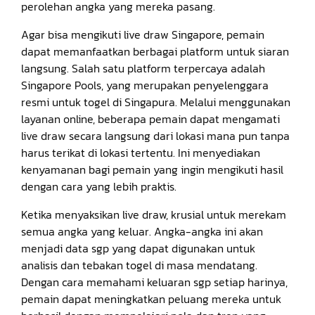
perolehan angka yang mereka pasang.
Agar bisa mengikuti live draw Singapore, pemain
dapat memanfaatkan berbagai platform untuk siaran
langsung. Salah satu platform terpercaya adalah
Singapore Pools, yang merupakan penyelenggara
resmi untuk togel di Singapura. Melalui menggunakan
layanan online, beberapa pemain dapat mengamati
live draw secara langsung dari lokasi mana pun tanpa
harus terikat di lokasi tertentu. Ini menyediakan
kenyamanan bagi pemain yang ingin mengikuti hasil
dengan cara yang lebih praktis.
Ketika menyaksikan live draw, krusial untuk merekam
semua angka yang keluar. Angka-angka ini akan
menjadi data sgp yang dapat digunakan untuk
analisis dan tebakan togel di masa mendatang.
Dengan cara memahami keluaran sgp setiap harinya,
pemain dapat meningkatkan peluang mereka untuk