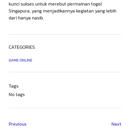
kunci sukses untuk merebut permainan togel
Singapura, yang menjadikannya kegiatan yang lebih
dari hanya nasib.
CATEGORIES:
GAME ONLINE
Tags:
No tags
Previous
Next