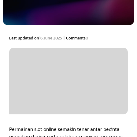
|
Last updated on
16 June 2025
Comments
0
Permainan slot online semakin tenar antar pecinta
perjudian daring, serta salah satu inovasi ters recent