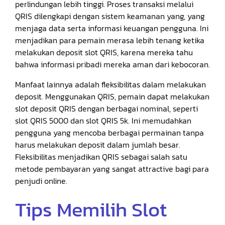
perlindungan lebih tinggi. Proses transaksi melalui
QRIS dilengkapi dengan sistem keamanan yang, yang
menjaga data serta informasi keuangan pengguna. Ini
menjadikan para pemain merasa lebih tenang ketika
melakukan deposit slot QRIS, karena mereka tahu
bahwa informasi pribadi mereka aman dari kebocoran.
Manfaat lainnya adalah fleksibilitas dalam melakukan
deposit. Menggunakan QRIS, pemain dapat melakukan
slot deposit QRIS dengan berbagai nominal, seperti
slot QRIS 5000 dan slot QRIS 5k. Ini memudahkan
pengguna yang mencoba berbagai permainan tanpa
harus melakukan deposit dalam jumlah besar.
Fleksibilitas menjadikan QRIS sebagai salah satu
metode pembayaran yang sangat attractive bagi para
penjudi online.
Tips Memilih Slot