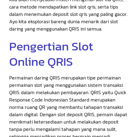
cara metode mendapatkan link slot qris, serta tips
dalam menemukan deposit slot qris yang paling gacor.
Ayo kita eksplorasi bareng dunia menarik dari slot
daring yang menggunakan QRIS ini semua.
Pengertian Slot
Online QRIS
Permainan daring QRIS merupakan tipe permainan
permainan slot yang menggunakan sistem transaksi
QRIS dalam melakukan pembayaran. QRIS yaitu Quick
Response Code Indonesian Standard merupakan
norma ruang QR yang membantu tahapan transaksi
dalam digital. Dengan slot deposit QRIS, pemain dapat
menikmati ketersediaan untuk melakukan deposit
tanpa perlu mengalami tahapan yang mana sulit,
sehingga menjadikan proses bermain menjadi