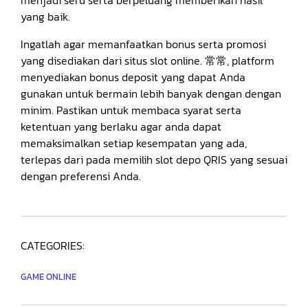
menjadi seru serta berpeluang memberikan hasil
yang baik.
Ingatlah agar memanfaatkan bonus serta promosi
yang disediakan dari situs slot online. 常常, platform
menyediakan bonus deposit yang dapat Anda
gunakan untuk bermain lebih banyak dengan dengan
minim. Pastikan untuk membaca syarat serta
ketentuan yang berlaku agar anda dapat
memaksimalkan setiap kesempatan yang ada,
terlepas dari pada memilih slot depo QRIS yang sesuai
dengan preferensi Anda.
CATEGORIES:
GAME ONLINE