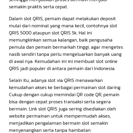
semakin praktis serta cepat.
Dalam slot QRIS, pemain dapat melakukan deposit
mulai dari nominal yang mana kecil, contohnya slot
QRIS 5000 ataupun slot QRIS 5k. Hal ini
memungkinkan semua kalangan, baik pengusaha
pemula dan pemain bermarkah tinggi, agar mengetes
nasib sendiri tanpa perlu mengeluarkan banyak uang
di awal nya. Kemudahan ini ini membuat slot online
QRIS jadi populer di antara pemain dari Indonesia.
Selain itu, adanya slot via QRIS menawarkan
kemudahan akses ke berbagai permainan slot daring.
Cukup dengan cukup memindai QR code QR, pemain
bisa dengan cepat proses transaksi serta segera
bermain. Link slot QRIS juga sering disediakan oleh
website permainan untuk mempermudah akses,
menjadikan pengalaman bermain slot semakin
menyenangkan serta tanpa hambatan.