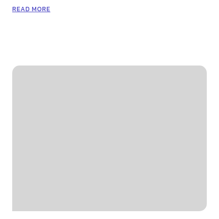
READ MORE