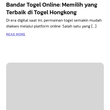
Bandar Togel Online: Memilih yang
Terbaik di Togel Hongkong
Di era digital saat ini, permainan togel semakin mudah
diakses melalui platform online. Salah satu yang […]
READ MORE