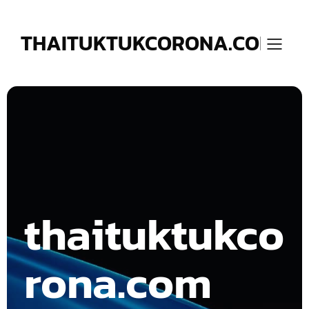
Skip
to
content
THAITUKTUKCORONA.COM
thaituktukco
rona.com