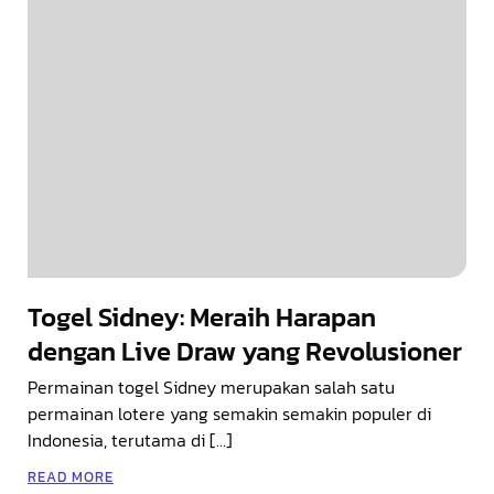
Togel Sidney: Meraih Harapan
dengan Live Draw yang Revolusioner
Permainan togel Sidney merupakan salah satu
permainan lotere yang semakin semakin populer di
Indonesia, terutama di […]
READ MORE