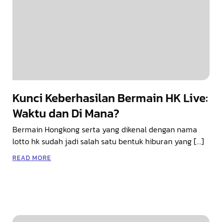
Kunci Keberhasilan Bermain HK Live:
Waktu dan Di Mana?
Bermain Hongkong serta yang dikenal dengan nama
lotto hk sudah jadi salah satu bentuk hiburan yang […]
READ MORE