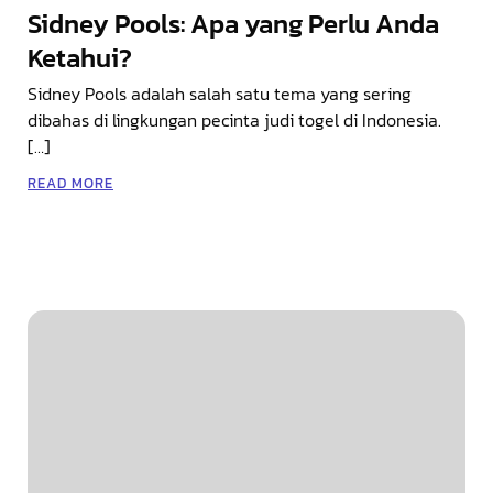
Sidney Pools: Apa yang Perlu Anda
Ketahui?
Sidney Pools adalah salah satu tema yang sering
dibahas di lingkungan pecinta judi togel di Indonesia.
[…]
READ MORE