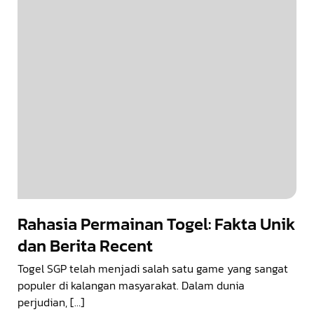
Rahasia Permainan Togel: Fakta Unik
dan Berita Recent
Togel SGP telah menjadi salah satu game yang sangat
populer di kalangan masyarakat. Dalam dunia
perjudian, […]