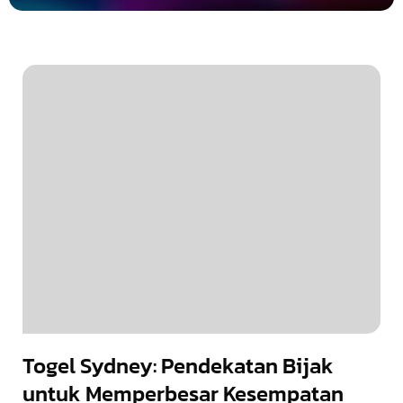
Togel Sydney: Pendekatan Bijak
untuk Memperbesar Kesempatan