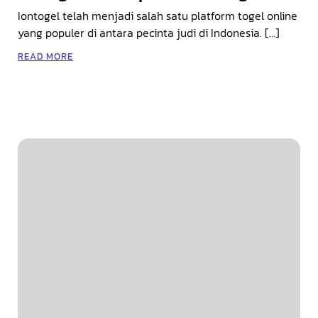
Iontogel telah menjadi salah satu platform togel online
yang populer di antara pecinta judi di Indonesia. […]
READ MORE