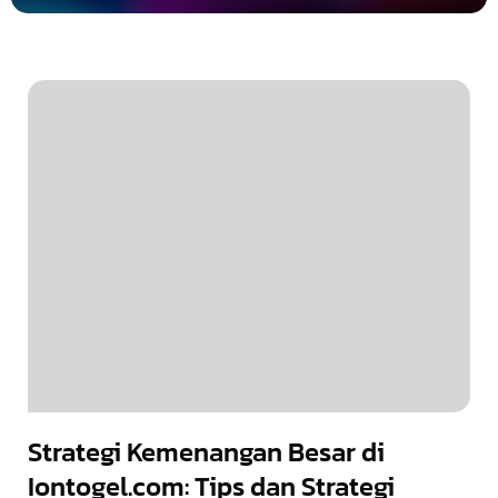
Strategi Kemenangan Besar di
Iontogel.com: Tips dan Strategi