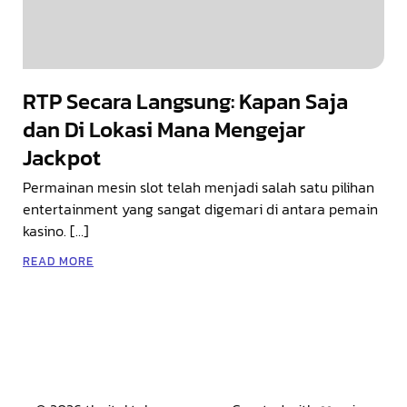
RTP Secara Langsung: Kapan Saja
dan Di Lokasi Mana Mengejar
Jackpot
Permainan mesin slot telah menjadi salah satu pilihan
entertainment yang sangat digemari di antara pemain
kasino. […]
READ MORE