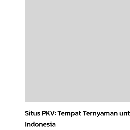
Situs PKV: Tempat Ternyaman untu
Indonesia