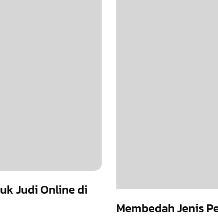
k Judi Online di
Membedah Jenis Per