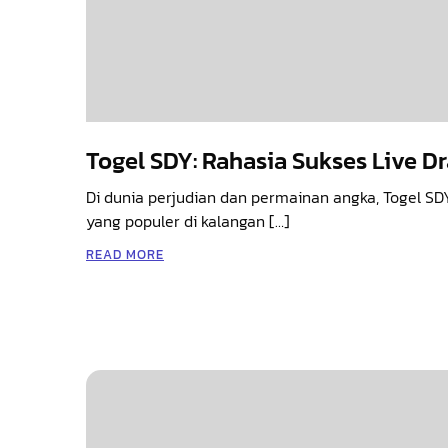
Togel SDY: Rahasia Sukses Live D
Di dunia perjudian dan permainan angka, Togel SDY
yang populer di kalangan […]
READ MORE