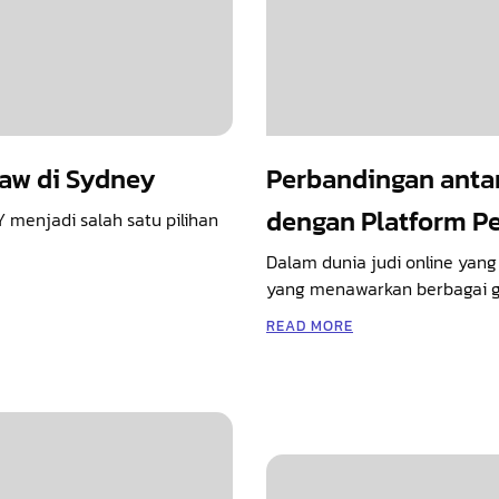
raw di Sydney
Perbandingan anta
dengan Platform Pe
 menjadi salah satu pilihan
Dalam dunia judi online yang
yang menawarkan berbagai g
READ MORE