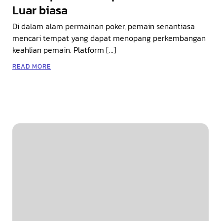
Luar biasa
Di dalam alam permainan poker, pemain senantiasa
mencari tempat yang dapat menopang perkembangan
keahlian pemain. Platform […]
READ MORE