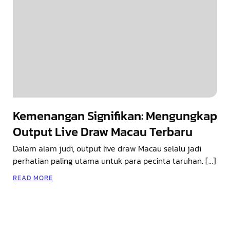
Kemenangan Signifikan: Mengungkap
Output Live Draw Macau Terbaru
Dalam alam judi, output live draw Macau selalu jadi
perhatian paling utama untuk para pecinta taruhan. […]
READ MORE