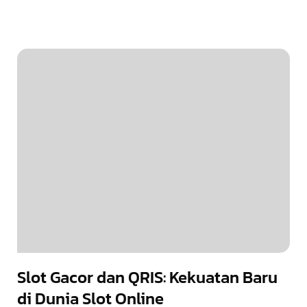
Slot Gacor dan QRIS: Kekuatan Baru
di Dunia Slot Online