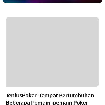
JeniusPoker: Tempat Pertumbuhan
Beberapa Pemain-pemain Poker