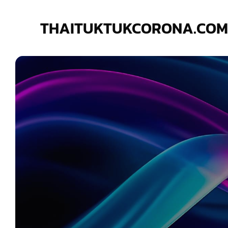
Skip
to
THAITUKTUKCORONA.COM
content