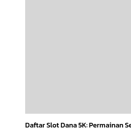
Daftar Slot Dana 5K: Permainan 