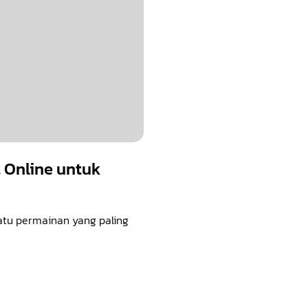
t Online untuk
satu permainan yang paling