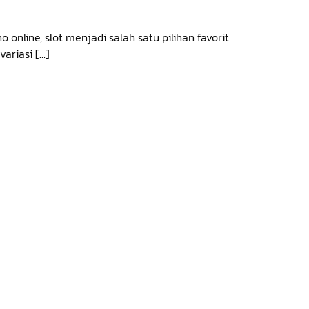
online, slot menjadi salah satu pilihan favorit
ariasi […]